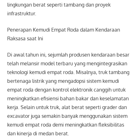
lingkungan berat seperti tambang dan proyek
infrastruktur.
Penerapan Kemudi Empat Roda dalam Kendaraan
Raksasa saat Ini
Di awal tahun ini, sejumlah produsen kendaraan besar
telah melansir model terbaru yang mengintegrasikan
teknologi kemudi empat roda. Misalnya, truk tambang
bertenaga listrik yang mengadopsi sistem kemudi
empat roda dengan kontrol elektronik canggih untuk
meningkatkan efisiensi bahan bakar dan keselamatan
kerja. Selain untuk truk, alat berat seperti grader dan
excavator juga semakin banyak menggunakan sistem
kemudi empat roda demi meningkatkan fleksibilitas
dan kinerja di medan berat.