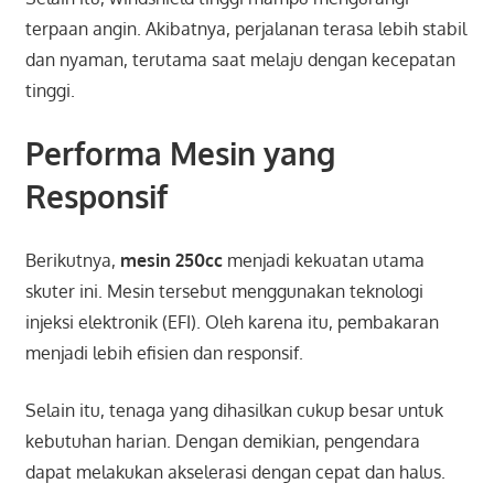
terpaan angin. Akibatnya, perjalanan terasa lebih stabil
dan nyaman, terutama saat melaju dengan kecepatan
tinggi.
Performa Mesin yang
Responsif
Berikutnya,
mesin 250cc
menjadi kekuatan utama
skuter ini. Mesin tersebut menggunakan teknologi
injeksi elektronik (EFI). Oleh karena itu, pembakaran
menjadi lebih efisien dan responsif.
Selain itu, tenaga yang dihasilkan cukup besar untuk
kebutuhan harian. Dengan demikian, pengendara
dapat melakukan akselerasi dengan cepat dan halus.