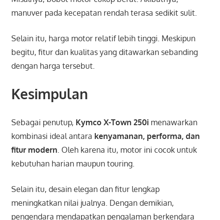
manuver pada kecepatan rendah terasa sedikit sulit.
Selain itu, harga motor relatif lebih tinggi. Meskipun
begitu, fitur dan kualitas yang ditawarkan sebanding
dengan harga tersebut.
Kesimpulan
Sebagai penutup,
Kymco X-Town 250i
menawarkan
kombinasi ideal antara
kenyamanan, performa, dan
fitur modern
. Oleh karena itu, motor ini cocok untuk
kebutuhan harian maupun touring.
Selain itu, desain elegan dan fitur lengkap
meningkatkan nilai jualnya. Dengan demikian,
pengendara mendapatkan pengalaman berkendara