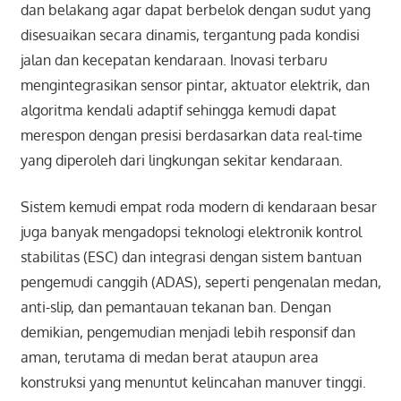
dan belakang agar dapat berbelok dengan sudut yang
disesuaikan secara dinamis, tergantung pada kondisi
jalan dan kecepatan kendaraan. Inovasi terbaru
mengintegrasikan sensor pintar, aktuator elektrik, dan
algoritma kendali adaptif sehingga kemudi dapat
merespon dengan presisi berdasarkan data real-time
yang diperoleh dari lingkungan sekitar kendaraan.
Sistem kemudi empat roda modern di kendaraan besar
juga banyak mengadopsi teknologi elektronik kontrol
stabilitas (ESC) dan integrasi dengan sistem bantuan
pengemudi canggih (ADAS), seperti pengenalan medan,
anti-slip, dan pemantauan tekanan ban. Dengan
demikian, pengemudian menjadi lebih responsif dan
aman, terutama di medan berat ataupun area
konstruksi yang menuntut kelincahan manuver tinggi.