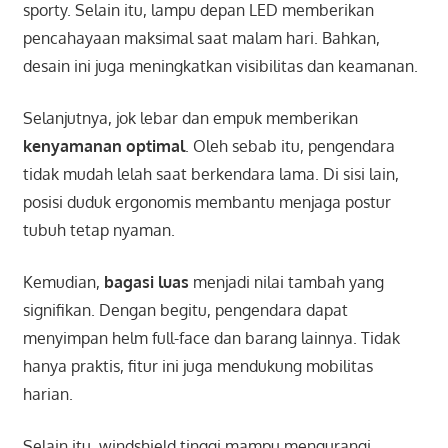
sporty. Selain itu, lampu depan LED memberikan
pencahayaan maksimal saat malam hari. Bahkan,
desain ini juga meningkatkan visibilitas dan keamanan.
Selanjutnya, jok lebar dan empuk memberikan
kenyamanan optimal
. Oleh sebab itu, pengendara
tidak mudah lelah saat berkendara lama. Di sisi lain,
posisi duduk ergonomis membantu menjaga postur
tubuh tetap nyaman.
Kemudian,
bagasi luas
menjadi nilai tambah yang
signifikan. Dengan begitu, pengendara dapat
menyimpan helm full-face dan barang lainnya. Tidak
hanya praktis, fitur ini juga mendukung mobilitas
harian.
Selain itu, windshield tinggi mampu mengurangi