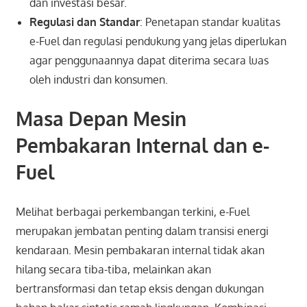
dan investasi besar.
Regulasi dan Standar
: Penetapan standar kualitas
e-Fuel dan regulasi pendukung yang jelas diperlukan
agar penggunaannya dapat diterima secara luas
oleh industri dan konsumen.
Masa Depan Mesin
Pembakaran Internal dan e-
Fuel
Melihat berbagai perkembangan terkini, e-Fuel
merupakan jembatan penting dalam transisi energi
kendaraan. Mesin pembakaran internal tidak akan
hilang secara tiba-tiba, melainkan akan
bertransformasi dan tetap eksis dengan dukungan