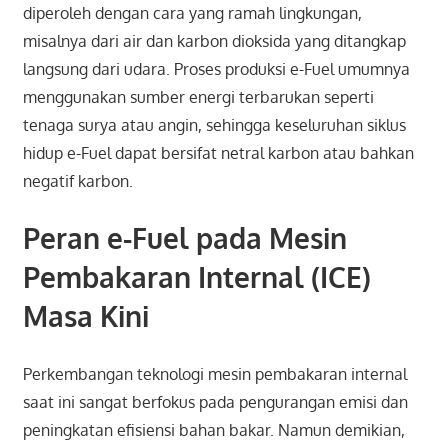
diperoleh dengan cara yang ramah lingkungan,
misalnya dari air dan karbon dioksida yang ditangkap
langsung dari udara. Proses produksi e-Fuel umumnya
menggunakan sumber energi terbarukan seperti
tenaga surya atau angin, sehingga keseluruhan siklus
hidup e-Fuel dapat bersifat netral karbon atau bahkan
negatif karbon.
Peran e-Fuel pada Mesin
Pembakaran Internal (ICE)
Masa Kini
Perkembangan teknologi mesin pembakaran internal
saat ini sangat berfokus pada pengurangan emisi dan
peningkatan efisiensi bahan bakar. Namun demikian,