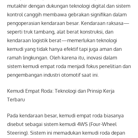
mutakhir dengan dukungan teknologi digital dan sistem
kontrol canggih membawa gebrakan signifikan dalam
pengoperasian kendaraan besar. Kendaraan raksasa—
seperti truk tambang, alat berat konstruksi, dan
kendaraan logistik berat—memerlukan teknologi
kemudi yang tidak hanya efektif tapi juga aman dan
ramah lingkungan. Oleh karena itu, inovasi dalam
sistem kemudi empat roda menjadi fokus penelitian dan
pengembangan industri otomotif saat ini.
Kemudi Empat Roda: Teknologi dan Prinsip Kerja
Terbaru
Pada kendaraan besar, kemudi empat roda biasanya
disebut sebagai sistem kemudi 4WS (Four-Wheel
Steering). Sistem ini memadukan kemudi roda depan