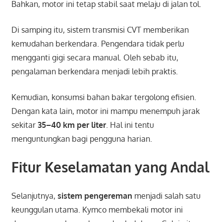
Bahkan, motor ini tetap stabil saat melaju di jalan tol.
Di samping itu, sistem transmisi CVT memberikan
kemudahan berkendara. Pengendara tidak perlu
mengganti gigi secara manual. Oleh sebab itu,
pengalaman berkendara menjadi lebih praktis.
Kemudian, konsumsi bahan bakar tergolong efisien.
Dengan kata lain, motor ini mampu menempuh jarak
sekitar
35–40 km per liter
. Hal ini tentu
menguntungkan bagi pengguna harian.
Fitur Keselamatan yang Andal
Selanjutnya,
sistem pengereman
menjadi salah satu
keunggulan utama. Kymco membekali motor ini