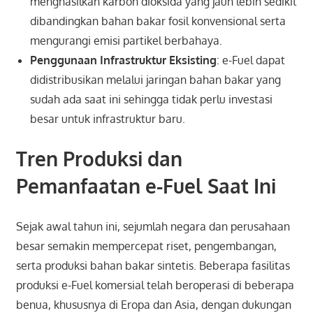
menghasilkan karbon dioksida yang jauh lebih sedikit
dibandingkan bahan bakar fosil konvensional serta
mengurangi emisi partikel berbahaya.
Penggunaan Infrastruktur Eksisting
: e-Fuel dapat
didistribusikan melalui jaringan bahan bakar yang
sudah ada saat ini sehingga tidak perlu investasi
besar untuk infrastruktur baru.
Tren Produksi dan
Pemanfaatan e-Fuel Saat Ini
Sejak awal tahun ini, sejumlah negara dan perusahaan
besar semakin mempercepat riset, pengembangan,
serta produksi bahan bakar sintetis. Beberapa fasilitas
produksi e-Fuel komersial telah beroperasi di beberapa
benua, khususnya di Eropa dan Asia, dengan dukungan