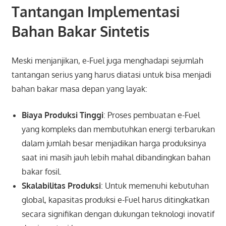
Tantangan Implementasi
Bahan Bakar Sintetis
Meski menjanjikan, e-Fuel juga menghadapi sejumlah
tantangan serius yang harus diatasi untuk bisa menjadi
bahan bakar masa depan yang layak:
Biaya Produksi Tinggi
: Proses pembuatan e-Fuel
yang kompleks dan membutuhkan energi terbarukan
dalam jumlah besar menjadikan harga produksinya
saat ini masih jauh lebih mahal dibandingkan bahan
bakar fosil.
Skalabilitas Produksi
: Untuk memenuhi kebutuhan
global, kapasitas produksi e-Fuel harus ditingkatkan
secara signifikan dengan dukungan teknologi inovatif