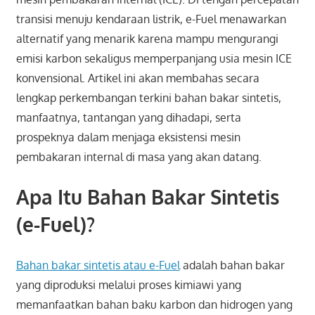
transisi menuju kendaraan listrik, e-Fuel menawarkan
alternatif yang menarik karena mampu mengurangi
emisi karbon sekaligus memperpanjang usia mesin ICE
konvensional. Artikel ini akan membahas secara
lengkap perkembangan terkini bahan bakar sintetis,
manfaatnya, tantangan yang dihadapi, serta
prospeknya dalam menjaga eksistensi mesin
pembakaran internal di masa yang akan datang.
Apa Itu Bahan Bakar Sintetis
(e-Fuel)?
Bahan bakar sintetis atau e-Fuel
adalah bahan bakar
yang diproduksi melalui proses kimiawi yang
memanfaatkan bahan baku karbon dan hidrogen yang