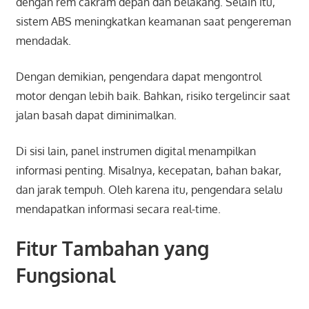
dengan rem cakram depan dan belakang. Selain itu,
sistem ABS meningkatkan keamanan saat pengereman
mendadak.
Dengan demikian, pengendara dapat mengontrol
motor dengan lebih baik. Bahkan, risiko tergelincir saat
jalan basah dapat diminimalkan.
Di sisi lain, panel instrumen digital menampilkan
informasi penting. Misalnya, kecepatan, bahan bakar,
dan jarak tempuh. Oleh karena itu, pengendara selalu
mendapatkan informasi secara real-time.
Fitur Tambahan yang
Fungsional