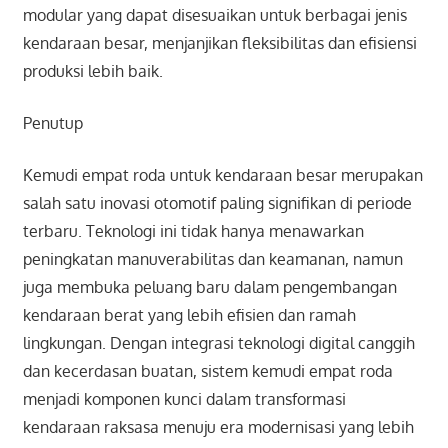
modular yang dapat disesuaikan untuk berbagai jenis
kendaraan besar, menjanjikan fleksibilitas dan efisiensi
produksi lebih baik.
Penutup
Kemudi empat roda untuk kendaraan besar merupakan
salah satu inovasi otomotif paling signifikan di periode
terbaru. Teknologi ini tidak hanya menawarkan
peningkatan manuverabilitas dan keamanan, namun
juga membuka peluang baru dalam pengembangan
kendaraan berat yang lebih efisien dan ramah
lingkungan. Dengan integrasi teknologi digital canggih
dan kecerdasan buatan, sistem kemudi empat roda
menjadi komponen kunci dalam transformasi
kendaraan raksasa menuju era modernisasi yang lebih