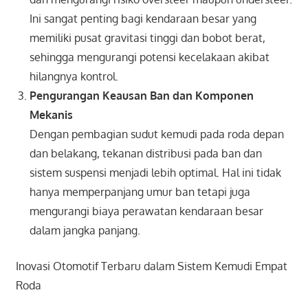
Ini sangat penting bagi kendaraan besar yang
memiliki pusat gravitasi tinggi dan bobot berat,
sehingga mengurangi potensi kecelakaan akibat
hilangnya kontrol.
Pengurangan Keausan Ban dan Komponen
Mekanis
Dengan pembagian sudut kemudi pada roda depan
dan belakang, tekanan distribusi pada ban dan
sistem suspensi menjadi lebih optimal. Hal ini tidak
hanya memperpanjang umur ban tetapi juga
mengurangi biaya perawatan kendaraan besar
dalam jangka panjang.
Inovasi Otomotif Terbaru dalam Sistem Kemudi Empat
Roda