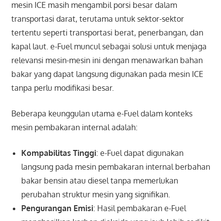
mesin ICE masih mengambil porsi besar dalam
transportasi darat, terutama untuk sektor-sektor
tertentu seperti transportasi berat, penerbangan, dan
kapal laut. e-Fuel muncul sebagai solusi untuk menjaga
relevansi mesin-mesin ini dengan menawarkan bahan
bakar yang dapat langsung digunakan pada mesin ICE
tanpa perlu modifikasi besar.
Beberapa keunggulan utama e-Fuel dalam konteks
mesin pembakaran internal adalah:
Kompabilitas Tinggi
: e-Fuel dapat digunakan
langsung pada mesin pembakaran internal berbahan
bakar bensin atau diesel tanpa memerlukan
perubahan struktur mesin yang signifikan.
Pengurangan Emisi
: Hasil pembakaran e-Fuel