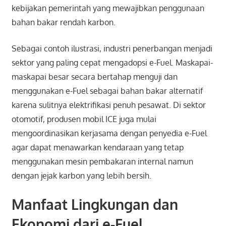
kebijakan pemerintah yang mewajibkan penggunaan
bahan bakar rendah karbon.
Sebagai contoh ilustrasi, industri penerbangan menjadi
sektor yang paling cepat mengadopsi e-Fuel. Maskapai-
maskapai besar secara bertahap menguji dan
menggunakan e-Fuel sebagai bahan bakar alternatif
karena sulitnya elektrifikasi penuh pesawat. Di sektor
otomotif, produsen mobil ICE juga mulai
mengoordinasikan kerjasama dengan penyedia e-Fuel
agar dapat menawarkan kendaraan yang tetap
menggunakan mesin pembakaran internal namun
dengan jejak karbon yang lebih bersih.
Manfaat Lingkungan dan
Ekonomi dari e-Fuel