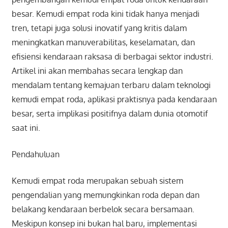
besar. Kemudi empat roda kini tidak hanya menjadi
tren, tetapi juga solusi inovatif yang kritis dalam
meningkatkan manuverabilitas, keselamatan, dan
efisiensi kendaraan raksasa di berbagai sektor industri.
Artikel ini akan membahas secara lengkap dan
mendalam tentang kemajuan terbaru dalam teknologi
kemudi empat roda, aplikasi praktisnya pada kendaraan
besar, serta implikasi positifnya dalam dunia otomotif
saat ini.
Pendahuluan
Kemudi empat roda merupakan sebuah sistem
pengendalian yang memungkinkan roda depan dan
belakang kendaraan berbelok secara bersamaan.
Meskipun konsep ini bukan hal baru, implementasi