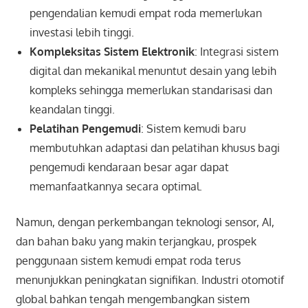
pengendalian kemudi empat roda memerlukan
investasi lebih tinggi.
Kompleksitas Sistem Elektronik
: Integrasi sistem
digital dan mekanikal menuntut desain yang lebih
kompleks sehingga memerlukan standarisasi dan
keandalan tinggi.
Pelatihan Pengemudi
: Sistem kemudi baru
membutuhkan adaptasi dan pelatihan khusus bagi
pengemudi kendaraan besar agar dapat
memanfaatkannya secara optimal.
Namun, dengan perkembangan teknologi sensor, AI,
dan bahan baku yang makin terjangkau, prospek
penggunaan sistem kemudi empat roda terus
menunjukkan peningkatan signifikan. Industri otomotif
global bahkan tengah mengembangkan sistem