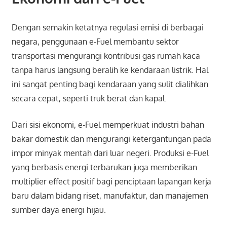
Dengan semakin ketatnya regulasi emisi di berbagai
negara, penggunaan e-Fuel membantu sektor
transportasi mengurangi kontribusi gas rumah kaca
tanpa harus langsung beralih ke kendaraan listrik. Hal
ini sangat penting bagi kendaraan yang sulit dialihkan
secara cepat, seperti truk berat dan kapal.
Dari sisi ekonomi, e-Fuel memperkuat industri bahan
bakar domestik dan mengurangi ketergantungan pada
impor minyak mentah dari luar negeri. Produksi e-Fuel
yang berbasis energi terbarukan juga memberikan
multiplier effect positif bagi penciptaan lapangan kerja
baru dalam bidang riset, manufaktur, dan manajemen
sumber daya energi hijau.