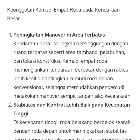
Keunggulan Kemudi Empat Roda pada Kendaraan
Besar
Peningkatan Manuver di Area Terbatas
Kendaraan besar seringkali bersinggungan dengan
ruang terbatas seperti area tambang, pelabuhan,
dan lokasi konstruksi. Kemudi empat roda
memungkinkan kendaraan berputar dengan radius
lebih kecil dibandingkan kemudi roda depan
konvensional, sehingga memudahkan pengemudi
melakukan manuver sempit tanpa risiko kecelakaan.
Stabilitas dan Kontrol Lebih Baik pada Kecepatan
Tinggi
Di kecepatan tinggi, roda belakang berbelok searah
dengan roda depan untuk meningkatkan stabilitas
dan mengurangi risiko oversteer maupun understeer.