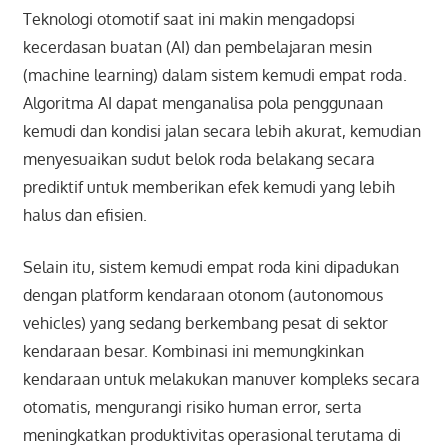
Teknologi otomotif saat ini makin mengadopsi
kecerdasan buatan (AI) dan pembelajaran mesin
(machine learning) dalam sistem kemudi empat roda.
Algoritma AI dapat menganalisa pola penggunaan
kemudi dan kondisi jalan secara lebih akurat, kemudian
menyesuaikan sudut belok roda belakang secara
prediktif untuk memberikan efek kemudi yang lebih
halus dan efisien.
Selain itu, sistem kemudi empat roda kini dipadukan
dengan platform kendaraan otonom (autonomous
vehicles) yang sedang berkembang pesat di sektor
kendaraan besar. Kombinasi ini memungkinkan
kendaraan untuk melakukan manuver kompleks secara
otomatis, mengurangi risiko human error, serta
meningkatkan produktivitas operasional terutama di