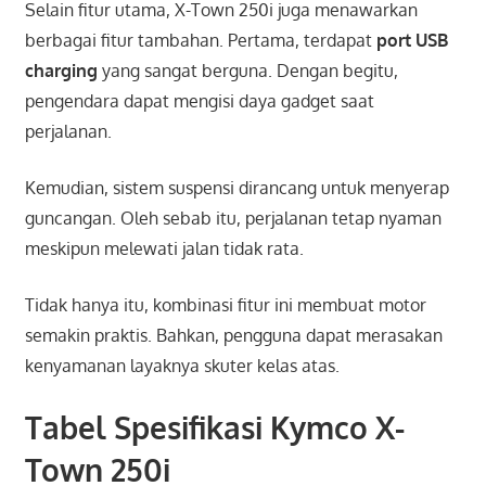
Selain fitur utama, X-Town 250i juga menawarkan
berbagai fitur tambahan. Pertama, terdapat
port USB
charging
yang sangat berguna. Dengan begitu,
pengendara dapat mengisi daya gadget saat
perjalanan.
Kemudian, sistem suspensi dirancang untuk menyerap
guncangan. Oleh sebab itu, perjalanan tetap nyaman
meskipun melewati jalan tidak rata.
Tidak hanya itu, kombinasi fitur ini membuat motor
semakin praktis. Bahkan, pengguna dapat merasakan
kenyamanan layaknya skuter kelas atas.
Tabel Spesifikasi Kymco X-
Town 250i