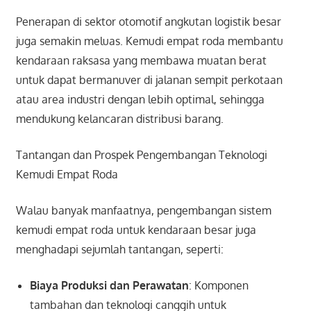
Penerapan di sektor otomotif angkutan logistik besar
juga semakin meluas. Kemudi empat roda membantu
kendaraan raksasa yang membawa muatan berat
untuk dapat bermanuver di jalanan sempit perkotaan
atau area industri dengan lebih optimal, sehingga
mendukung kelancaran distribusi barang.
Tantangan dan Prospek Pengembangan Teknologi
Kemudi Empat Roda
Walau banyak manfaatnya, pengembangan sistem
kemudi empat roda untuk kendaraan besar juga
menghadapi sejumlah tantangan, seperti:
Biaya Produksi dan Perawatan
: Komponen
tambahan dan teknologi canggih untuk