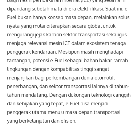
dipandang sebelah mata di era elektrifikasi. Saat ini, e-
Fuel bukan hanya konsep masa depan, melainkan solusi
nyata yang mulai diterapkan secara global untuk
mengurangi jejak karbon sektor transportasi sekaligus
menjaga relevansi mesin ICE dalam ekosistem tenaga
penggerak kendaraan. Meskipun masih menghadapi
tantangan, potensi e-Fuel sebagai bahan bakar ramah
lingkungan dengan kompabilitas tinggi sangat
menjanjikan bagi perkembangan dunia otomotif,
penerbangan, dan sektor transportasi lainnya di tahun-
tahun mendatang. Dengan dukungan teknologi canggih
dan kebijakan yang tepat, e-Fuel bisa menjadi
penggerak utama menuju masa depan transportasi
yang berkelanjutan dan efisien.