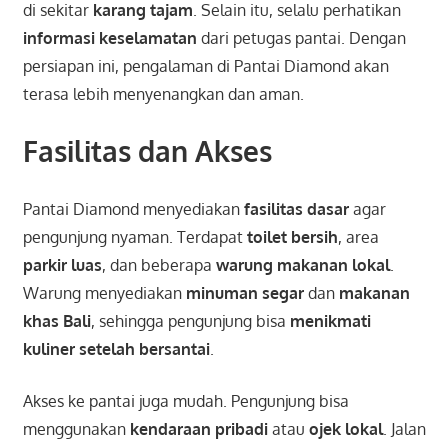
di sekitar
karang tajam
. Selain itu, selalu perhatikan
informasi keselamatan
dari petugas pantai. Dengan
persiapan ini, pengalaman di Pantai Diamond akan
terasa lebih menyenangkan dan aman.
Fasilitas dan Akses
Pantai Diamond menyediakan
fasilitas dasar
agar
pengunjung nyaman. Terdapat
toilet bersih
, area
parkir luas
, dan beberapa
warung makanan lokal
.
Warung menyediakan
minuman segar
dan
makanan
khas Bali
, sehingga pengunjung bisa
menikmati
kuliner setelah bersantai
.
Akses ke pantai juga mudah. Pengunjung bisa
menggunakan
kendaraan pribadi
atau
ojek lokal
. Jalan