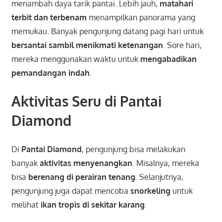
menambah daya tarik pantai. Lebih jauh,
matahari
terbit dan terbenam
menampilkan panorama yang
memukau. Banyak pengunjung datang pagi hari untuk
bersantai sambil menikmati ketenangan
. Sore hari,
mereka menggunakan waktu untuk
mengabadikan
pemandangan indah
.
Aktivitas Seru di Pantai
Diamond
Di
Pantai Diamond
, pengunjung bisa melakukan
banyak
aktivitas menyenangkan
. Misalnya, mereka
bisa
berenang di perairan tenang
. Selanjutnya,
pengunjung juga dapat mencoba
snorkeling
untuk
melihat
ikan tropis di sekitar karang
.