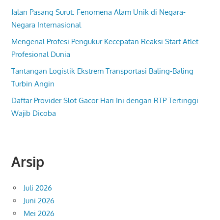
Jalan Pasang Surut: Fenomena Alam Unik di Negara-
Negara Internasional
Mengenal Profesi Pengukur Kecepatan Reaksi Start Atlet
Profesional Dunia
Tantangan Logistik Ekstrem Transportasi Baling-Baling
Turbin Angin
Daftar Provider Slot Gacor Hari Ini dengan RTP Tertinggi
Wajib Dicoba
Arsip
Juli 2026
Juni 2026
Mei 2026