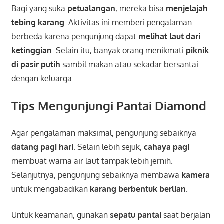
Bagi yang suka
petualangan
, mereka bisa
menjelajah
tebing karang
. Aktivitas ini memberi pengalaman
berbeda karena pengunjung dapat
melihat laut dari
ketinggian
. Selain itu, banyak orang menikmati
piknik
di pasir putih
sambil makan atau sekadar bersantai
dengan keluarga.
Tips Mengunjungi Pantai Diamond
Agar pengalaman maksimal, pengunjung sebaiknya
datang pagi hari
. Selain lebih sejuk,
cahaya pagi
membuat warna air laut tampak lebih jernih.
Selanjutnya, pengunjung sebaiknya membawa
kamera
untuk mengabadikan
karang berbentuk berlian
.
Untuk keamanan, gunakan
sepatu pantai
saat berjalan