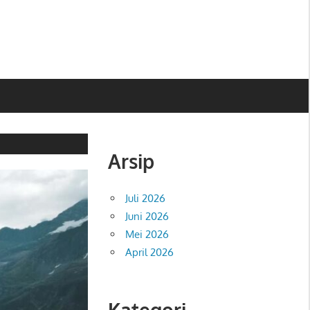
Arsip
Juli 2026
Juni 2026
Mei 2026
April 2026
Kategori