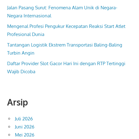
Jalan Pasang Surut: Fenomena Alam Unik di Negara-
Negara Internasional
Mengenal Profesi Pengukur Kecepatan Reaksi Start Atlet
Profesional Dunia
Tantangan Logistik Ekstrem Transportasi Baling-Baling
Turbin Angin
Daftar Provider Slot Gacor Hari Ini dengan RTP Tertinggi
Wajib Dicoba
Arsip
Juli 2026
Juni 2026
Mei 2026