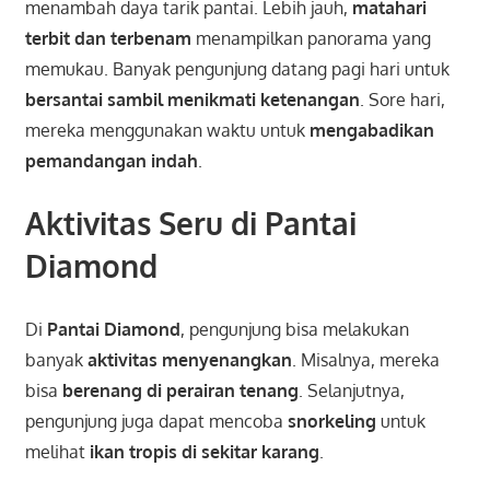
menambah daya tarik pantai. Lebih jauh,
matahari
terbit dan terbenam
menampilkan panorama yang
memukau. Banyak pengunjung datang pagi hari untuk
bersantai sambil menikmati ketenangan
. Sore hari,
mereka menggunakan waktu untuk
mengabadikan
pemandangan indah
.
Aktivitas Seru di Pantai
Diamond
Di
Pantai Diamond
, pengunjung bisa melakukan
banyak
aktivitas menyenangkan
. Misalnya, mereka
bisa
berenang di perairan tenang
. Selanjutnya,
pengunjung juga dapat mencoba
snorkeling
untuk
melihat
ikan tropis di sekitar karang
.