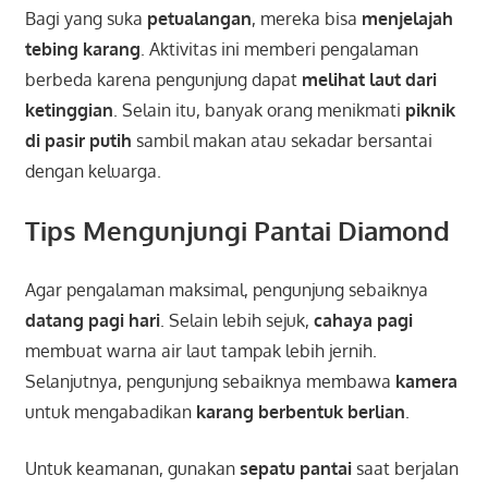
Bagi yang suka
petualangan
, mereka bisa
menjelajah
tebing karang
. Aktivitas ini memberi pengalaman
berbeda karena pengunjung dapat
melihat laut dari
ketinggian
. Selain itu, banyak orang menikmati
piknik
di pasir putih
sambil makan atau sekadar bersantai
dengan keluarga.
Tips Mengunjungi Pantai Diamond
Agar pengalaman maksimal, pengunjung sebaiknya
datang pagi hari
. Selain lebih sejuk,
cahaya pagi
membuat warna air laut tampak lebih jernih.
Selanjutnya, pengunjung sebaiknya membawa
kamera
untuk mengabadikan
karang berbentuk berlian
.
Untuk keamanan, gunakan
sepatu pantai
saat berjalan