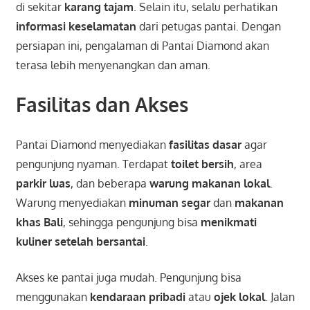
di sekitar
karang tajam
. Selain itu, selalu perhatikan
informasi keselamatan
dari petugas pantai. Dengan
persiapan ini, pengalaman di Pantai Diamond akan
terasa lebih menyenangkan dan aman.
Fasilitas dan Akses
Pantai Diamond menyediakan
fasilitas dasar
agar
pengunjung nyaman. Terdapat
toilet bersih
, area
parkir luas
, dan beberapa
warung makanan lokal
.
Warung menyediakan
minuman segar
dan
makanan
khas Bali
, sehingga pengunjung bisa
menikmati
kuliner setelah bersantai
.
Akses ke pantai juga mudah. Pengunjung bisa
menggunakan
kendaraan pribadi
atau
ojek lokal
. Jalan