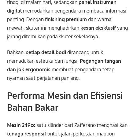
tinggi di malam hari, sedangkan
panel instrumen
digital
memudahkan pengendara membaca informasi
penting. Dengan
finishing premium
dan warna
mewah, skuter ini menghadirkan
kesan eksklusif
yang
jarang ditemukan pada skuter sekelasnya.
Bahkan,
setiap detail bodi
dirancang untuk
memadukan estetika dan fungsi.
Pegangan tangan
dan jok ergonomis
membuat pengendara tetap
nyaman saat perjalanan panjang.
Performa Mesin dan Efisiensi
Bahan Bakar
Mesin 249cc
satu silinder dari Zafferano menghasilkan
tenaga responsif
untuk jalan perkotaan maupun