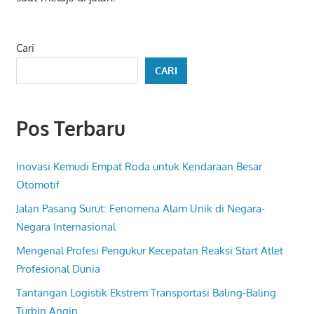
Cari
CARI
Pos Terbaru
Inovasi Kemudi Empat Roda untuk Kendaraan Besar
Otomotif
Jalan Pasang Surut: Fenomena Alam Unik di Negara-
Negara Internasional
Mengenal Profesi Pengukur Kecepatan Reaksi Start Atlet
Profesional Dunia
Tantangan Logistik Ekstrem Transportasi Baling-Baling
Turbin Angin