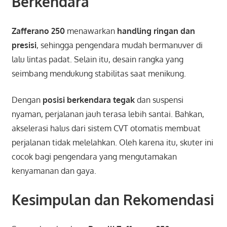
Berkendara
Zafferano 250
menawarkan
handling ringan dan
presisi
, sehingga pengendara mudah bermanuver di
lalu lintas padat. Selain itu, desain rangka yang
seimbang mendukung stabilitas saat menikung.
Dengan
posisi berkendara tegak
dan suspensi
nyaman, perjalanan jauh terasa lebih santai. Bahkan,
akselerasi halus dari sistem CVT otomatis membuat
perjalanan tidak melelahkan. Oleh karena itu, skuter ini
cocok bagi pengendara yang mengutamakan
kenyamanan dan gaya.
Kesimpulan dan Rekomendasi