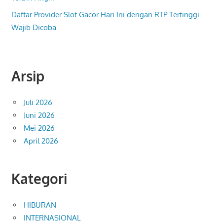
Daftar Provider Slot Gacor Hari Ini dengan RTP Tertinggi
Wajib Dicoba
Arsip
Juli 2026
Juni 2026
Mei 2026
April 2026
Kategori
HIBURAN
INTERNASIONAL