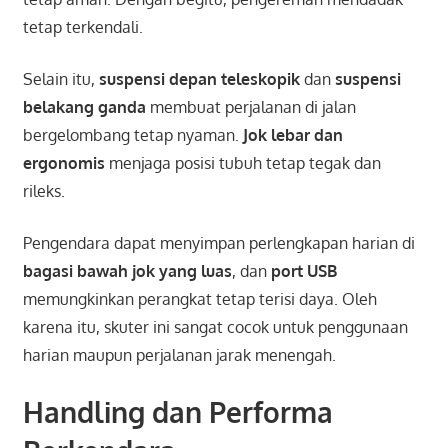
tetap terkendali.
Selain itu,
suspensi depan teleskopik
dan
suspensi
belakang ganda
membuat perjalanan di jalan
bergelombang tetap nyaman.
Jok lebar dan
ergonomis
menjaga posisi tubuh tetap tegak dan
rileks.
Pengendara dapat menyimpan perlengkapan harian di
bagasi bawah jok yang luas
, dan
port USB
memungkinkan perangkat tetap terisi daya. Oleh
karena itu, skuter ini sangat cocok untuk penggunaan
harian maupun perjalanan jarak menengah.
Handling dan Performa