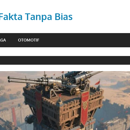
 Fakta Tanpa Bias
AGA
OTOMOTIF