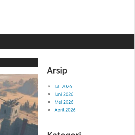
Arsip
Juli 2026
Juni 2026
Mei 2026
April 2026
Kategori