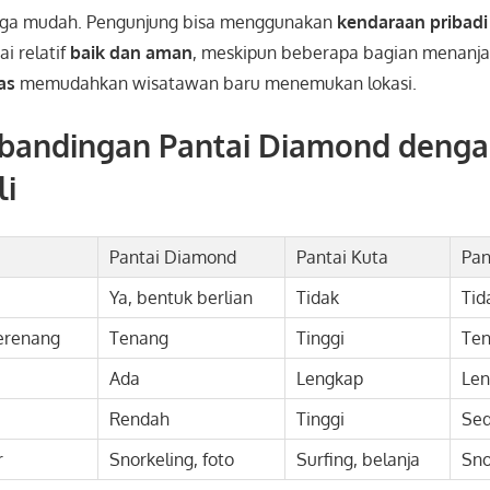
juga mudah. Pengunjung bisa menggunakan
kendaraan pribadi
i relatif
baik dan aman
, meskipun beberapa bagian menanjak.
as
memudahkan wisatawan baru menemukan lokasi.
rbandingan Pantai Diamond denga
li
Pantai Diamond
Pantai Kuta
Pan
Ya, bentuk berlian
Tidak
Tid
erenang
Tenang
Tinggi
Te
Ada
Lengkap
Len
Rendah
Tinggi
Se
r
Snorkeling, foto
Surfing, belanja
Sno