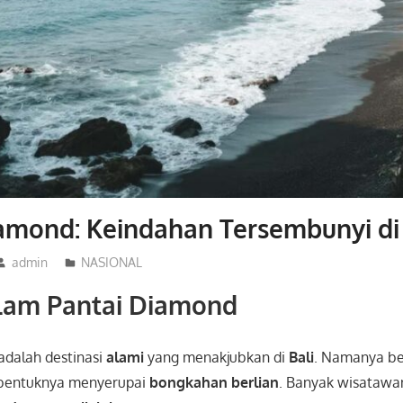
amond: Keindahan Tersembunyi di 
admin
NASIONAL
lam Pantai Diamond
adalah destinasi
alami
yang menakjubkan di
Bali
. Namanya be
bentuknya menyerupai
bongkahan berlian
. Banyak wisatawa