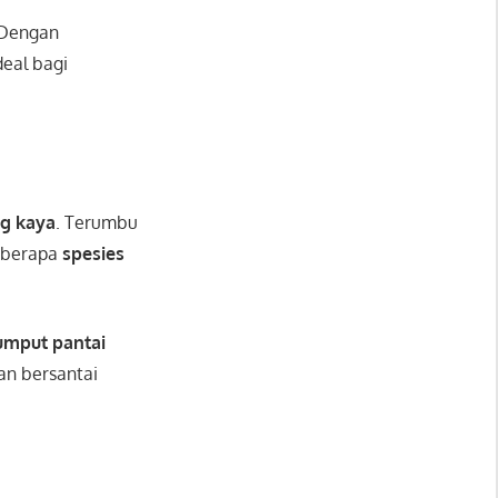
. Dengan
deal bagi
ng kaya
. Terumbu
eberapa
spesies
umput pantai
an bersantai