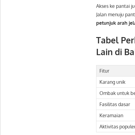
Akses ke pantai 
Jalan menuju panta
petunjuk arah jel
Tabel Pe
Lain di Ba
Fitur
Karang unik
Ombak untuk b
Fasilitas dasar
Keramaian
Aktivitas popule