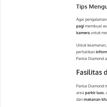
Tips Mengu
Agar pengalaman
pagi
membuat warn
kamera
untuk me
Untuk keamanan,
perhatikan
infor
Pantai Diamond a
Fasilitas
Pantai Diamond 
area
parkir luas
,
dan
makanan kha