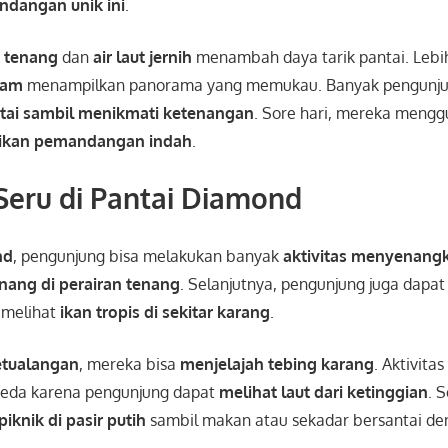
dangan unik ini
.
 tenang
dan
air laut jernih
menambah daya tarik pantai. Lebi
nam
menampilkan panorama yang memukau. Banyak pengunju
tai sambil menikmati ketenangan
. Sore hari, mereka meng
kan pemandangan indah
.
 Seru di Pantai Diamond
nd
, pengunjung bisa melakukan banyak
aktivitas menyenang
nang di perairan tenang
. Selanjutnya, pengunjung juga dap
 melihat
ikan tropis di sekitar karang
.
etualangan
, mereka bisa
menjelajah tebing karang
. Aktivita
eda karena pengunjung dapat
melihat laut dari ketinggian
. 
piknik di pasir putih
sambil makan atau sekadar bersantai de