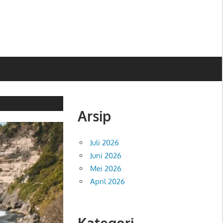
Arsip
Juli 2026
Juni 2026
Mei 2026
April 2026
Kategori