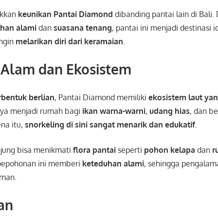
ukkan
keunikan Pantai Diamond
dibanding pantai lain di Bali
han alami
dan
suasana tenang
, pantai ini menjadi destinasi i
ngin
melarikan diri dari keramaian
.
 Alam dan Ekosistem
rbentuk berlian
, Pantai Diamond memiliki
ekosistem laut ya
rnya menjadi rumah bagi
ikan warna-warni
,
udang hias
, dan b
ena itu,
snorkeling di sini sangat menarik dan edukatif
.
njung bisa menikmati
flora pantai
seperti
pohon kelapa
dan
r
 pepohonan ini memberi
keteduhan alami
, sehingga pengalam
aman.
an