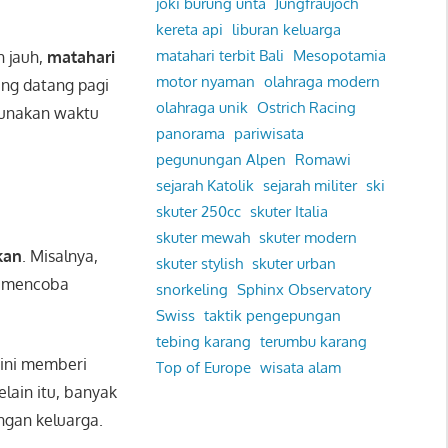
joki burung unta
Jungfraujoch
kereta api
liburan keluarga
matahari terbit Bali
Mesopotamia
h jauh,
matahari
motor nyaman
olahraga modern
ng datang pagi
olahraga unik
Ostrich Racing
gunakan waktu
panorama
pariwisata
pegunungan Alpen
Romawi
sejarah Katolik
sejarah militer
ski
skuter 250cc
skuter Italia
skuter mewah
skuter modern
kan
. Misalnya,
skuter stylish
skuter urban
at mencoba
snorkeling
Sphinx Observatory
Swiss
taktik pengepungan
tebing karang
terumbu karang
s ini memberi
Top of Europe
wisata alam
Selain itu, banyak
ngan keluarga.