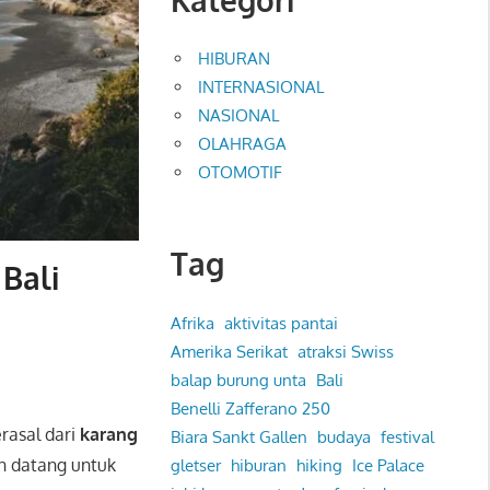
HIBURAN
INTERNASIONAL
NASIONAL
OLAHRAGA
OTOMOTIF
Tag
Bali
Afrika
aktivitas pantai
Amerika Serikat
atraksi Swiss
balap burung unta
Bali
Benelli Zafferano 250
rasal dari
karang
Biara Sankt Gallen
budaya
festival
n datang untuk
gletser
hiburan
hiking
Ice Palace