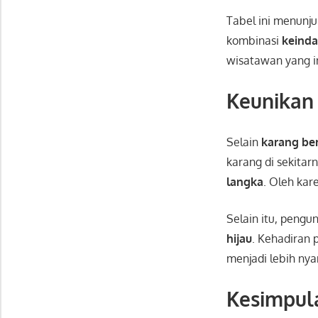
Tabel ini menunj
kombinasi
keinda
wisatawan yang i
Keunikan
Selain
karang be
karang di sekita
langka
. Oleh kar
Selain itu, pengu
hijau
. Kehadiran
menjadi lebih ny
Kesimpul