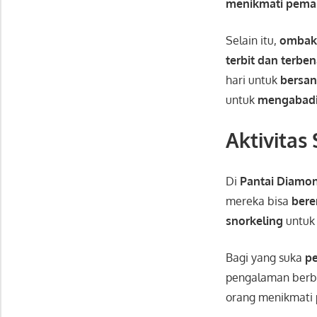
menikmati peman
Selain itu,
ombak
terbit dan terbe
hari untuk
bersan
untuk
mengabadi
Aktivitas
Di
Pantai Diamo
mereka bisa
bere
snorkeling
untuk
Bagi yang suka
p
pengalaman berb
orang menikmati