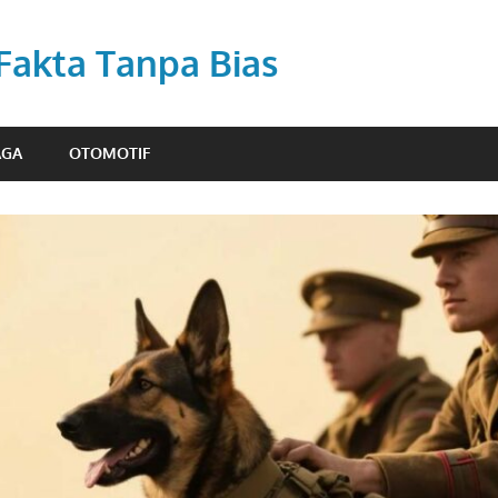
 Fakta Tanpa Bias
AGA
OTOMOTIF