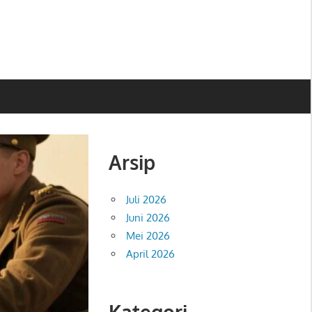
Arsip
Juli 2026
Juni 2026
Mei 2026
April 2026
Kategori