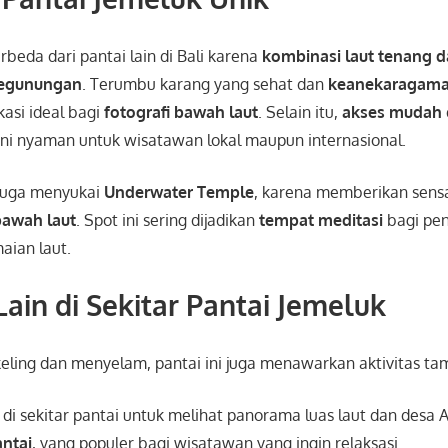
rbeda dari pantai lain di Bali karena
kombinasi laut tenang 
egunungan
. Terumbu karang yang sehat dan
keanekaragaman
asi ideal bagi
fotografi bawah laut
. Selain itu,
akses mudah
ni nyaman untuk wisatawan lokal maupun internasional.
juga menyukai
Underwater Temple
, karena memberikan sens
bawah laut
. Spot ini sering dijadikan
tempat meditasi
bagi pen
ian laut.
Lain di Sekitar Pantai Jemeluk
eling dan menyelam, pantai ini juga menawarkan aktivitas ta
di sekitar pantai untuk melihat panorama luas laut dan desa 
antai
, yang populer bagi wisatawan yang ingin relaksasi.