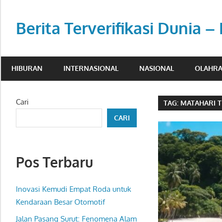
Skip
to
Berita Terverifikasi Dunia –
content
Transparan,
profesional,
HIBURAN
INTERNASIONAL
NASIONAL
OLAHR
dan
berimbang.
Cari
TAG:
MATAHARI T
CARI
Pos Terbaru
Inovasi Kemudi Empat Roda untuk
Kendaraan Besar Otomotif
Jalan Pasang Surut: Fenomena Alam