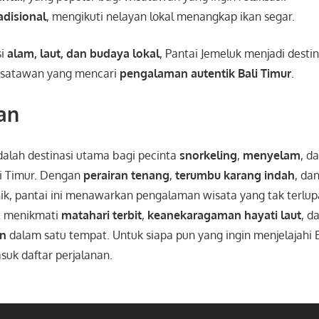
disional
, mengikuti nelayan lokal menangkap ikan segar.
si
alam, laut, dan budaya lokal
, Pantai Jemeluk menjadi desti
isatawan yang mencari
pengalaman autentik Bali Timur
.
an
alah destinasi utama bagi pecinta
snorkeling
,
menyelam
, d
li Timur. Dengan
perairan tenang
,
terumbu karang indah
, da
ik, pantai ini menawarkan pengalaman wisata yang tak terlup
t menikmati
matahari terbit
,
keanekaragaman hayati laut
, d
n
dalam satu tempat. Untuk siapa pun yang ingin menjelajahi B
uk daftar perjalanan.