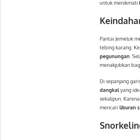
untuk menikmati
Keindaha
Pantai Jemeluk m
tebing karang. Ke
pegunungan
. Sel
menakjubkan bagi
Di sepanjang gar
dangkal
yang ide
sekalipun. Karena 
mencari
liburan 
Snorkeli