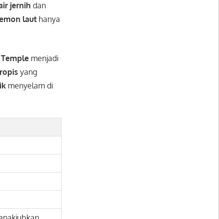
air jernih
dan
emon laut
hanya
 Temple
menjadi
tropis
yang
ik
menyelam di
enakjubkan