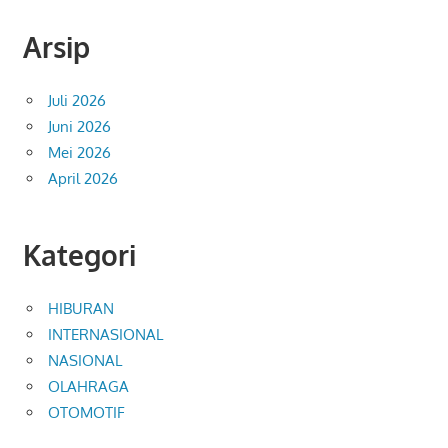
Arsip
Juli 2026
Juni 2026
Mei 2026
April 2026
Kategori
HIBURAN
INTERNASIONAL
NASIONAL
OLAHRAGA
OTOMOTIF