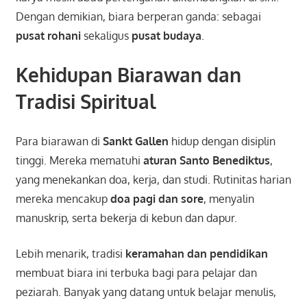
Dengan demikian, biara berperan ganda: sebagai
pusat rohani
sekaligus
pusat budaya
.
Kehidupan Biarawan dan
Tradisi Spiritual
Para biarawan di
Sankt Gallen
hidup dengan disiplin
tinggi. Mereka mematuhi
aturan Santo Benediktus
,
yang menekankan doa, kerja, dan studi. Rutinitas harian
mereka mencakup
doa pagi dan sore
, menyalin
manuskrip, serta bekerja di kebun dan dapur.
Lebih menarik, tradisi
keramahan dan pendidikan
membuat biara ini terbuka bagi para pelajar dan
peziarah. Banyak yang datang untuk belajar menulis,