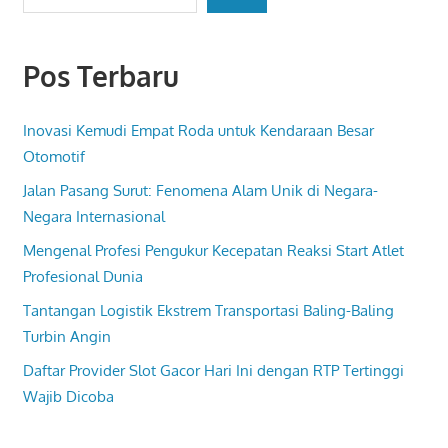
Pos Terbaru
Inovasi Kemudi Empat Roda untuk Kendaraan Besar
Otomotif
Jalan Pasang Surut: Fenomena Alam Unik di Negara-
Negara Internasional
Mengenal Profesi Pengukur Kecepatan Reaksi Start Atlet
Profesional Dunia
Tantangan Logistik Ekstrem Transportasi Baling-Baling
Turbin Angin
Daftar Provider Slot Gacor Hari Ini dengan RTP Tertinggi
Wajib Dicoba