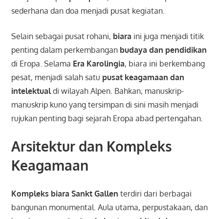
sederhana dan doa menjadi pusat kegiatan.
Selain sebagai pusat rohani,
biara
ini juga menjadi titik
penting dalam perkembangan
budaya dan pendidikan
di Eropa. Selama
Era Karolingia
, biara ini berkembang
pesat, menjadi salah satu
pusat keagamaan dan
intelektual
di wilayah Alpen. Bahkan, manuskrip-
manuskrip kuno yang tersimpan di sini masih menjadi
rujukan penting bagi sejarah Eropa abad pertengahan.
Arsitektur dan Kompleks
Keagamaan
Kompleks biara Sankt Gallen
terdiri dari berbagai
bangunan monumental. Aula utama, perpustakaan, dan