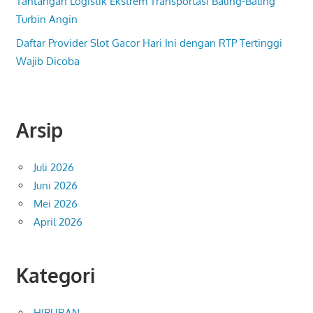
Tantangan Logistik Ekstrem Transportasi Baling-Baling
Turbin Angin
Daftar Provider Slot Gacor Hari Ini dengan RTP Tertinggi
Wajib Dicoba
Arsip
Juli 2026
Juni 2026
Mei 2026
April 2026
Kategori
HIBURAN