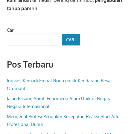
tanpa pamrih
.
Cari
CARI
Pos Terbaru
Inovasi Kemudi Empat Roda untuk Kendaraan Besar
Otomotif
Jalan Pasang Surut: Fenomena Alam Unik di Negara-
Negara Internasional
Mengenal Profesi Pengukur Kecepatan Reaksi Start Atlet
Profesional Dunia