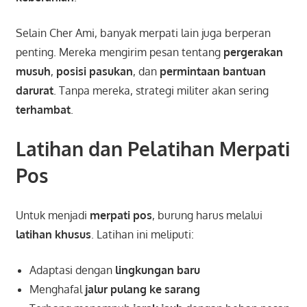
Selain Cher Ami, banyak merpati lain juga berperan
penting. Mereka mengirim pesan tentang
pergerakan
musuh
,
posisi pasukan
, dan
permintaan bantuan
darurat
. Tanpa mereka, strategi militer akan sering
terhambat
.
Latihan dan Pelatihan Merpati
Pos
Untuk menjadi
merpati pos
, burung harus melalui
latihan khusus
. Latihan ini meliputi:
Adaptasi dengan
lingkungan baru
Menghafal
jalur pulang ke sarang