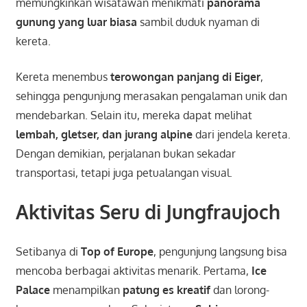
memungkinkan wisatawan menikmati
panorama
gunung yang luar biasa
sambil duduk nyaman di
kereta.
Kereta menembus
terowongan panjang di Eiger
,
sehingga pengunjung merasakan pengalaman unik dan
mendebarkan. Selain itu, mereka dapat melihat
lembah, gletser, dan jurang alpine
dari jendela kereta.
Dengan demikian, perjalanan bukan sekadar
transportasi, tetapi juga petualangan visual.
Aktivitas Seru di Jungfraujoch
Setibanya di
Top of Europe
, pengunjung langsung bisa
mencoba berbagai aktivitas menarik. Pertama,
Ice
Palace
menampilkan
patung es kreatif
dan lorong-