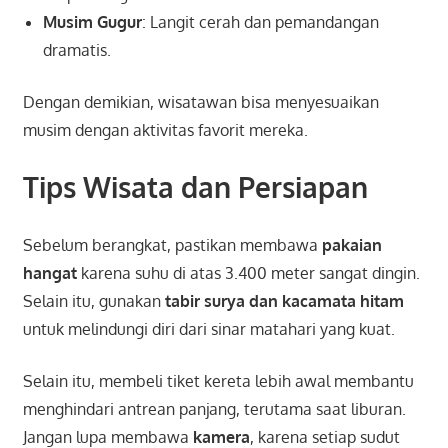
Musim Gugur
: Langit cerah dan pemandangan
dramatis.
Dengan demikian, wisatawan bisa menyesuaikan
musim dengan aktivitas favorit mereka.
Tips Wisata dan Persiapan
Sebelum berangkat, pastikan membawa
pakaian
hangat
karena suhu di atas 3.400 meter sangat dingin.
Selain itu, gunakan
tabir surya dan kacamata hitam
untuk melindungi diri dari sinar matahari yang kuat.
Selain itu, membeli tiket kereta lebih awal membantu
menghindari antrean panjang, terutama saat liburan.
Jangan lupa membawa
kamera
, karena setiap sudut