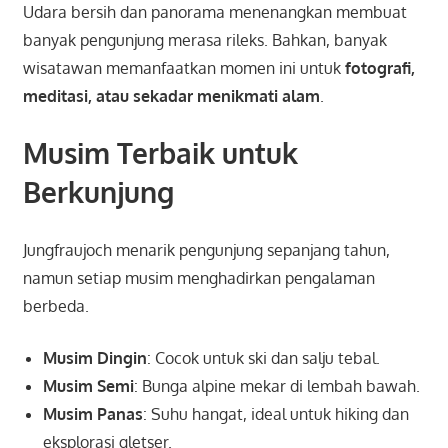
Udara bersih dan panorama menenangkan membuat
banyak pengunjung merasa rileks. Bahkan, banyak
wisatawan memanfaatkan momen ini untuk
fotografi,
meditasi, atau sekadar menikmati alam
.
Musim Terbaik untuk
Berkunjung
Jungfraujoch menarik pengunjung sepanjang tahun,
namun setiap musim menghadirkan pengalaman
berbeda.
Musim Dingin
: Cocok untuk ski dan salju tebal.
Musim Semi
: Bunga alpine mekar di lembah bawah.
Musim Panas
: Suhu hangat, ideal untuk hiking dan
eksplorasi gletser.