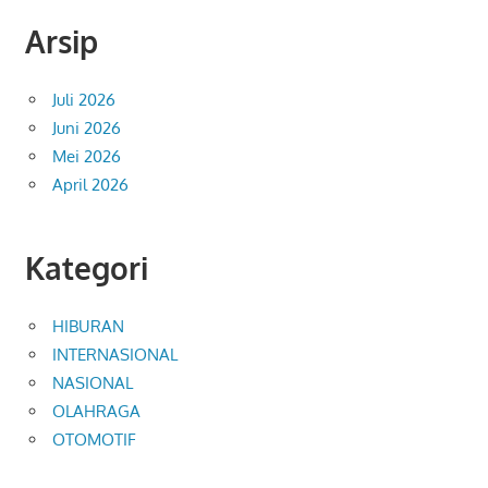
Arsip
Juli 2026
Juni 2026
Mei 2026
April 2026
Kategori
HIBURAN
INTERNASIONAL
NASIONAL
OLAHRAGA
OTOMOTIF