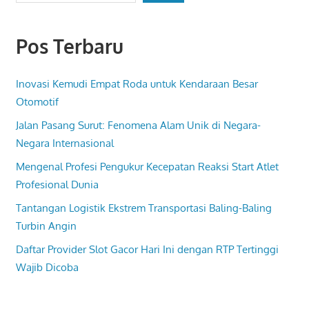
Pos Terbaru
Inovasi Kemudi Empat Roda untuk Kendaraan Besar
Otomotif
Jalan Pasang Surut: Fenomena Alam Unik di Negara-
Negara Internasional
Mengenal Profesi Pengukur Kecepatan Reaksi Start Atlet
Profesional Dunia
Tantangan Logistik Ekstrem Transportasi Baling-Baling
Turbin Angin
Daftar Provider Slot Gacor Hari Ini dengan RTP Tertinggi
Wajib Dicoba