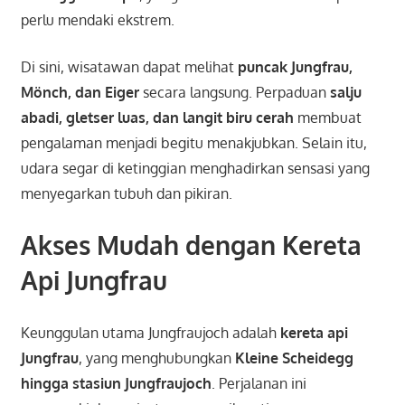
perlu mendaki ekstrem.
Di sini, wisatawan dapat melihat
puncak Jungfrau,
Mönch, dan Eiger
secara langsung. Perpaduan
salju
abadi, gletser luas, dan langit biru cerah
membuat
pengalaman menjadi begitu menakjubkan. Selain itu,
udara segar di ketinggian menghadirkan sensasi yang
menyegarkan tubuh dan pikiran.
Akses Mudah dengan Kereta
Api Jungfrau
Keunggulan utama Jungfraujoch adalah
kereta api
Jungfrau
, yang menghubungkan
Kleine Scheidegg
hingga stasiun Jungfraujoch
. Perjalanan ini