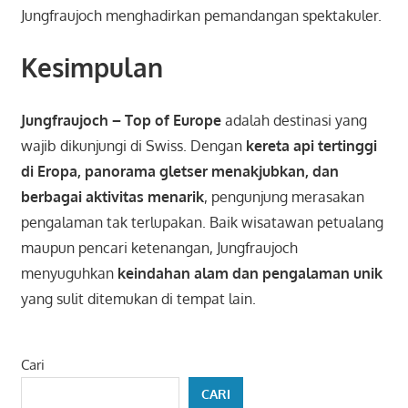
Jungfraujoch menghadirkan pemandangan spektakuler.
Kesimpulan
Jungfraujoch – Top of Europe
adalah destinasi yang
wajib dikunjungi di Swiss. Dengan
kereta api tertinggi
di Eropa, panorama gletser menakjubkan, dan
berbagai aktivitas menarik
, pengunjung merasakan
pengalaman tak terlupakan. Baik wisatawan petualang
maupun pencari ketenangan, Jungfraujoch
menyuguhkan
keindahan alam dan pengalaman unik
yang sulit ditemukan di tempat lain.
Cari
CARI