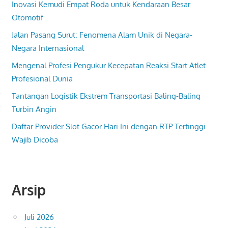
Inovasi Kemudi Empat Roda untuk Kendaraan Besar
Otomotif
Jalan Pasang Surut: Fenomena Alam Unik di Negara-
Negara Internasional
Mengenal Profesi Pengukur Kecepatan Reaksi Start Atlet
Profesional Dunia
Tantangan Logistik Ekstrem Transportasi Baling-Baling
Turbin Angin
Daftar Provider Slot Gacor Hari Ini dengan RTP Tertinggi
Wajib Dicoba
Arsip
Juli 2026