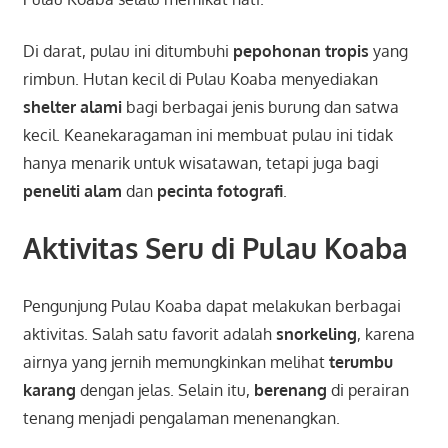
Di darat, pulau ini ditumbuhi
pepohonan tropis
yang
rimbun. Hutan kecil di Pulau Koaba menyediakan
shelter alami
bagi berbagai jenis burung dan satwa
kecil. Keanekaragaman ini membuat pulau ini tidak
hanya menarik untuk wisatawan, tetapi juga bagi
peneliti alam
dan
pecinta fotografi
.
Aktivitas Seru di Pulau Koaba
Pengunjung Pulau Koaba dapat melakukan berbagai
aktivitas. Salah satu favorit adalah
snorkeling
, karena
airnya yang jernih memungkinkan melihat
terumbu
karang
dengan jelas. Selain itu,
berenang
di perairan
tenang menjadi pengalaman menenangkan.