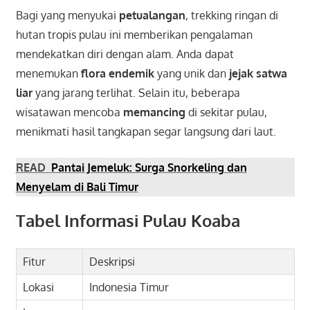
Bagi yang menyukai
petualangan
, trekking ringan di
hutan tropis pulau ini memberikan pengalaman
mendekatkan diri dengan alam. Anda dapat
menemukan
flora endemik
yang unik dan
jejak satwa
liar
yang jarang terlihat. Selain itu, beberapa
wisatawan mencoba
memancing
di sekitar pulau,
menikmati hasil tangkapan segar langsung dari laut.
READ
Pantai Jemeluk: Surga Snorkeling dan
Menyelam di Bali Timur
Tabel Informasi Pulau Koaba
Fitur
Deskripsi
Lokasi
Indonesia Timur