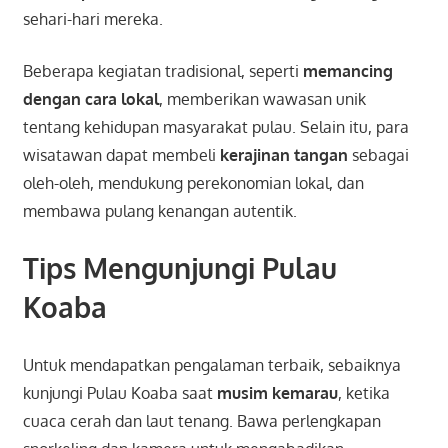
sehari-hari mereka.
Beberapa kegiatan tradisional, seperti
memancing
dengan cara lokal
, memberikan wawasan unik
tentang kehidupan masyarakat pulau. Selain itu, para
wisatawan dapat membeli
kerajinan tangan
sebagai
oleh-oleh, mendukung perekonomian lokal, dan
membawa pulang kenangan autentik.
Tips Mengunjungi Pulau
Koaba
Untuk mendapatkan pengalaman terbaik, sebaiknya
kunjungi Pulau Koaba saat
musim kemarau
, ketika
cuaca cerah dan laut tenang. Bawa perlengkapan