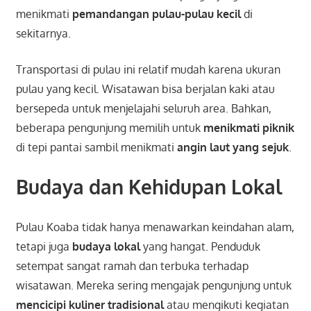
menikmati
pemandangan pulau-pulau kecil
di
sekitarnya.
Transportasi di pulau ini relatif mudah karena ukuran
pulau yang kecil. Wisatawan bisa berjalan kaki atau
bersepeda untuk menjelajahi seluruh area. Bahkan,
beberapa pengunjung memilih untuk
menikmati piknik
di tepi pantai sambil menikmati
angin laut yang sejuk
.
Budaya dan Kehidupan Lokal
Pulau Koaba tidak hanya menawarkan keindahan alam,
tetapi juga
budaya lokal
yang hangat. Penduduk
setempat sangat ramah dan terbuka terhadap
wisatawan. Mereka sering mengajak pengunjung untuk
mencicipi kuliner tradisional
atau mengikuti kegiatan