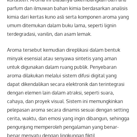
parfum dan ilmuwan bahan kimia berdasarkan analisis
kimia dari kertas kuno asli serta komponen aroma yang
umum ditemukan dalam buku lama, seperti lignin
terdegradasi, vanilin, dan asam lemak.
Aroma tersebut kemudian direplikasi dalam bentuk
minyak esensial atau senyawa sintetis yang aman
untuk digunakan dalam ruang publik. Penyebaran
aroma dilakukan melalui sistem difusi digital yang
dapat dikendalikan secara elektronik dan terintegrasi
dengan elemen lain dalam atraksi, seperti suara,
cahaya, dan proyek visual. Sistem ini memungkinkan
pelepasan aroma secara dinamis sesuai dengan setting
cerita, waktu, dan emosi yang ingin dibangun, sehingga
pengunjung memperoleh pengalaman yang benar-
benar menyatu dengan lingkungan fiktil.