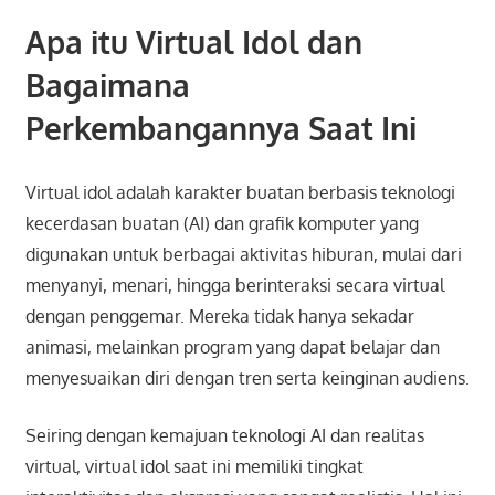
Apa itu Virtual Idol dan
Bagaimana
Perkembangannya Saat Ini
Virtual idol adalah karakter buatan berbasis teknologi
kecerdasan buatan (AI) dan grafik komputer yang
digunakan untuk berbagai aktivitas hiburan, mulai dari
menyanyi, menari, hingga berinteraksi secara virtual
dengan penggemar. Mereka tidak hanya sekadar
animasi, melainkan program yang dapat belajar dan
menyesuaikan diri dengan tren serta keinginan audiens.
Seiring dengan kemajuan teknologi AI dan realitas
virtual, virtual idol saat ini memiliki tingkat