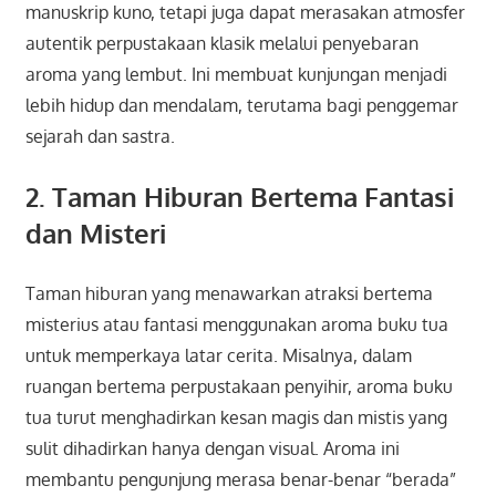
manuskrip kuno, tetapi juga dapat merasakan atmosfer
autentik perpustakaan klasik melalui penyebaran
aroma yang lembut. Ini membuat kunjungan menjadi
lebih hidup dan mendalam, terutama bagi penggemar
sejarah dan sastra.
2. Taman Hiburan Bertema Fantasi
dan Misteri
Taman hiburan yang menawarkan atraksi bertema
misterius atau fantasi menggunakan aroma buku tua
untuk memperkaya latar cerita. Misalnya, dalam
ruangan bertema perpustakaan penyihir, aroma buku
tua turut menghadirkan kesan magis dan mistis yang
sulit dihadirkan hanya dengan visual. Aroma ini
membantu pengunjung merasa benar-benar “berada”