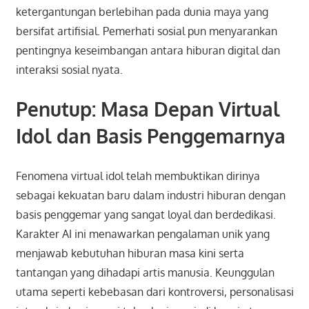
ketergantungan berlebihan pada dunia maya yang
bersifat artifisial. Pemerhati sosial pun menyarankan
pentingnya keseimbangan antara hiburan digital dan
interaksi sosial nyata.
Penutup: Masa Depan Virtual
Idol dan Basis Penggemarnya
Fenomena virtual idol telah membuktikan dirinya
sebagai kekuatan baru dalam industri hiburan dengan
basis penggemar yang sangat loyal dan berdedikasi.
Karakter AI ini menawarkan pengalaman unik yang
menjawab kebutuhan hiburan masa kini serta
tantangan yang dihadapi artis manusia. Keunggulan
utama seperti kebebasan dari kontroversi, personalisasi