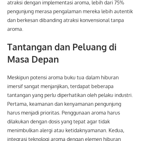
atraksi dengan implementasi aroma, lebih dari 75%
pengunjung merasa pengalaman mereka lebih autentik
dan berkesan dibanding atraksi konvensional tanpa
aroma.
Tantangan dan Peluang di
Masa Depan
Meskipun potensi aroma buku tua dalam hiburan
imersif sangat menjanjikan, terdapat beberapa
tantangan yang perlu diperhatikan oleh pelaku industri.
Pertama, keamanan dan kenyamanan pengunjung
harus menjadi prioritas. Penggunaan aroma harus
dilakukan dengan dosis yang tepat agar tidak
menimbulkan alergi atau ketidaknyamanan. Kedua,
integrasi teknologi aroma dengan elemen hiburan