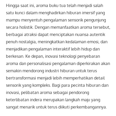
Hingga saat ini, aroma buku tua telah menjadi salah
satu kunci dalam menghadirkan hiburan imersif yang
mampu menyentuh pengalaman sensorik pengunjung
secara holistik. Dengan memanfaatkan aroma tersebut,
berbagai atraksi dapat menciptakan nuansa autentik
penuh nostalgia, meningkatkan kedalaman emosi, dan
menjadikan pengalaman interaktif lebih hidup dan
berkesan. Ke depan, inovasi teknologi penyebaran
aroma dan personalisasi pengalaman diperkirakan akan
semakin mendorong industri hiburan untuk terus
bertransformasi menjadi lebih memperhatikan detail
sensorik yang kompleks. Bagi para pecinta hiburan dan
inovasi, pelibatan aroma sebagai pendorong
keterlibatan indera merupakan langkah maju yang
sangat menarik untuk terus diikuti perkembangannya.