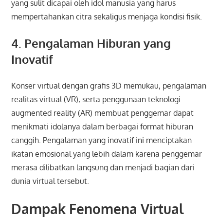
yang sulit dicapai oleh idol manusia yang harus
mempertahankan citra sekaligus menjaga kondisi fisik.
4. Pengalaman Hiburan yang
Inovatif
Konser virtual dengan grafis 3D memukau, pengalaman
realitas virtual (VR), serta penggunaan teknologi
augmented reality (AR) membuat penggemar dapat
menikmati idolanya dalam berbagai format hiburan
canggih. Pengalaman yang inovatif ini menciptakan
ikatan emosional yang lebih dalam karena penggemar
merasa dilibatkan langsung dan menjadi bagian dari
dunia virtual tersebut.
Dampak Fenomena Virtual