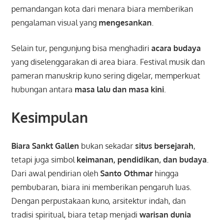
pemandangan kota dari menara biara memberikan
pengalaman visual yang
mengesankan
.
Selain tur, pengunjung bisa menghadiri
acara budaya
yang diselenggarakan di area biara. Festival musik dan
pameran manuskrip kuno sering digelar, memperkuat
hubungan antara
masa lalu dan masa kini
.
Kesimpulan
Biara Sankt Gallen
bukan sekadar
situs bersejarah
,
tetapi juga simbol
keimanan, pendidikan, dan budaya
.
Dari awal pendirian oleh
Santo Othmar
hingga
pembubaran, biara ini memberikan pengaruh luas.
Dengan perpustakaan kuno, arsitektur indah, dan
tradisi spiritual, biara tetap menjadi
warisan dunia