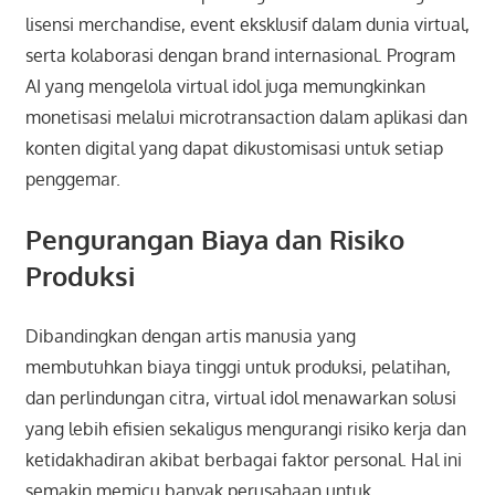
lisensi merchandise, event eksklusif dalam dunia virtual,
serta kolaborasi dengan brand internasional. Program
AI yang mengelola virtual idol juga memungkinkan
monetisasi melalui microtransaction dalam aplikasi dan
konten digital yang dapat dikustomisasi untuk setiap
penggemar.
Pengurangan Biaya dan Risiko
Produksi
Dibandingkan dengan artis manusia yang
membutuhkan biaya tinggi untuk produksi, pelatihan,
dan perlindungan citra, virtual idol menawarkan solusi
yang lebih efisien sekaligus mengurangi risiko kerja dan
ketidakhadiran akibat berbagai faktor personal. Hal ini
semakin memicu banyak perusahaan untuk