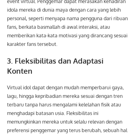
event virtual. Penggemar dapat merasakan kehadiran
idola mereka di dunia maya dengan cara yang lebih
personal, seperti menyapa nama pengguna dari ribuan
fans, berkata basmallah di awal interaksi, atau
memberikan kata-kata motivasi yang dirancang sesuai
karakter fans tersebut.
3. Fleksibilitas dan Adaptasi
Konten
Virtual idol dapat dengan mudah memperbarui gaya,
lagu, hingga kepribadian mereka sesuai dengan tren
terbaru tanpa harus mengalami kelelahan fisik atau
menghadapi batasan usia. Fleksibilitas ini
memungkinkan mereka untuk selalu relevan dengan
preferensi penggemar yang terus berubah, sebuah hal