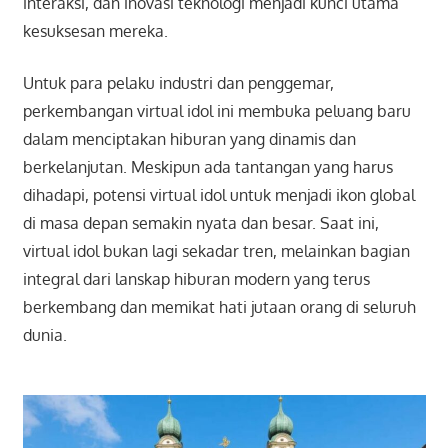
interaksi, dan inovasi teknologi menjadi kunci utama
kesuksesan mereka.
Untuk para pelaku industri dan penggemar,
perkembangan virtual idol ini membuka peluang baru
dalam menciptakan hiburan yang dinamis dan
berkelanjutan. Meskipun ada tantangan yang harus
dihadapi, potensi virtual idol untuk menjadi ikon global
di masa depan semakin nyata dan besar. Saat ini,
virtual idol bukan lagi sekadar tren, melainkan bagian
integral dari lanskap hiburan modern yang terus
berkembang dan memikat hati jutaan orang di seluruh
dunia.