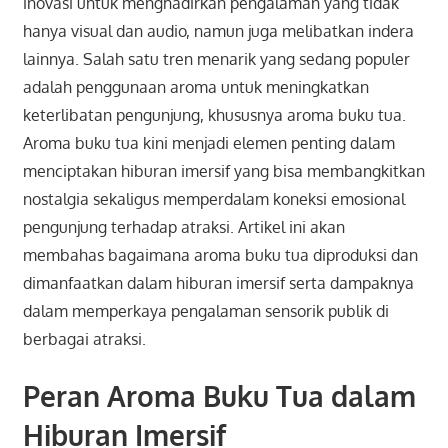
inovasi untuk menghadirkan pengalaman yang tidak
hanya visual dan audio, namun juga melibatkan indera
lainnya. Salah satu tren menarik yang sedang populer
adalah penggunaan aroma untuk meningkatkan
keterlibatan pengunjung, khususnya aroma buku tua.
Aroma buku tua kini menjadi elemen penting dalam
menciptakan hiburan imersif yang bisa membangkitkan
nostalgia sekaligus memperdalam koneksi emosional
pengunjung terhadap atraksi. Artikel ini akan
membahas bagaimana aroma buku tua diproduksi dan
dimanfaatkan dalam hiburan imersif serta dampaknya
dalam memperkaya pengalaman sensorik publik di
berbagai atraksi.
Peran Aroma Buku Tua dalam
Hiburan Imersif