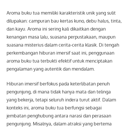
Aroma buku tua memiliki karakteristik unik yang sulit
dilupakan: campuran bau kertas kuno, debu halus, tinta,
dan kayu. Aroma ini sering kali dikaitkan dengan
kenangan masa lalu, suasana perpustakaan, maupun
suasana misterius dalam cerita-cerita klasik. Di tengah
perkembangan hiburan imersif saat ini, penggunaan
aroma buku tua terbukti efektif untuk menciptakan
pengalaman yang autentik dan mendalam.
Hiburan imersif berfokus pada keterlibatan penuh
pengunjung, di mana tidak hanya mata dan telinga
yang bekerja, tetapi seluruh indera turut aktif. Dalam
konteks ini, aroma buku tua berfungsi sebagai
jembatan penghubung antara narasi dan perasaan
pengunjung. Misalnya, dalam atraksi yang bertema