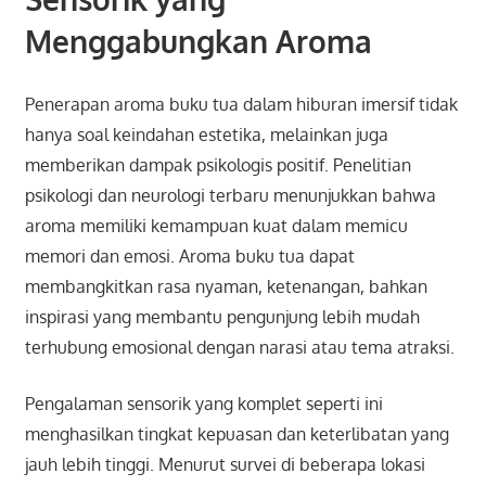
Menggabungkan Aroma
Penerapan aroma buku tua dalam hiburan imersif tidak
hanya soal keindahan estetika, melainkan juga
memberikan dampak psikologis positif. Penelitian
psikologi dan neurologi terbaru menunjukkan bahwa
aroma memiliki kemampuan kuat dalam memicu
memori dan emosi. Aroma buku tua dapat
membangkitkan rasa nyaman, ketenangan, bahkan
inspirasi yang membantu pengunjung lebih mudah
terhubung emosional dengan narasi atau tema atraksi.
Pengalaman sensorik yang komplet seperti ini
menghasilkan tingkat kepuasan dan keterlibatan yang
jauh lebih tinggi. Menurut survei di beberapa lokasi