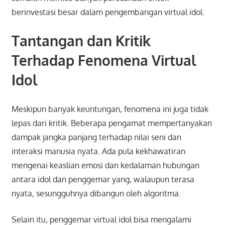
berinvestasi besar dalam pengembangan virtual idol.
Tantangan dan Kritik
Terhadap Fenomena Virtual
Idol
Meskipun banyak keuntungan, fenomena ini juga tidak
lepas dari kritik. Beberapa pengamat mempertanyakan
dampak jangka panjang terhadap nilai seni dan
interaksi manusia nyata. Ada pula kekhawatiran
mengenai keaslian emosi dan kedalaman hubungan
antara idol dan penggemar yang, walaupun terasa
nyata, sesungguhnya dibangun oleh algoritma.
Selain itu, penggemar virtual idol bisa mengalami