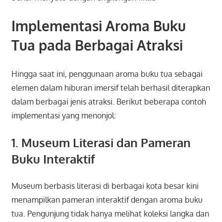
Implementasi Aroma Buku
Tua pada Berbagai Atraksi
Hingga saat ini, penggunaan aroma buku tua sebagai
elemen dalam hiburan imersif telah berhasil diterapkan
dalam berbagai jenis atraksi. Berikut beberapa contoh
implementasi yang menonjol:
1. Museum Literasi dan Pameran
Buku Interaktif
Museum berbasis literasi di berbagai kota besar kini
menampilkan pameran interaktif dengan aroma buku
tua. Pengunjung tidak hanya melihat koleksi langka dan