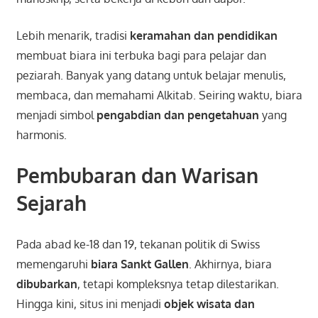
Lebih menarik, tradisi
keramahan dan pendidikan
membuat biara ini terbuka bagi para pelajar dan
peziarah. Banyak yang datang untuk belajar menulis,
membaca, dan memahami Alkitab. Seiring waktu, biara
menjadi simbol
pengabdian dan pengetahuan
yang
harmonis.
Pembubaran dan Warisan
Sejarah
Pada abad ke-18 dan 19, tekanan politik di Swiss
memengaruhi
biara Sankt Gallen
. Akhirnya, biara
dibubarkan
, tetapi kompleksnya tetap dilestarikan.
Hingga kini, situs ini menjadi
objek wisata dan