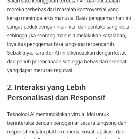
Salah satu keunggulan terbesar virtual idol adalah
mereka terbebas dari masalah kontroversial yang
kerap menimpa artis manusia. Basis penggemar hari ini
sangat peduli dengan nilai-nilai dan perilaku sang idola,
sehingga jika seorang manusia melakukan kesalahan,
loyalitas penggemar bisa langsung terpengaruh.
Sebaliknya, karakter AI ini dikendalikan dengan ketat
dan penuh perencanaan sehingga bebas dari skandal
yang dapat merusak reputasi.
2. Interaksi yang Lebih
Personalisasi dan Responsif
Teknologi AI memungkinkan virtual idol untuk
berinteraksi dengan penggemar secara langsung dan
responsif melalui platform media sosial, aplikasi, dan