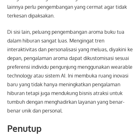
lainnya perlu pengembangan yang cermat agar tidak
terkesan dipaksakan.
Di sisi lain, peluang pengembangan aroma buku tua
dalam hiburan sangat luas. Mengingat tren
interaktivitas dan personalisasi yang meluas, diyakini ke
depan, pengalaman aroma dapat dikustomisasi sesuai
preferensi individu pengunjung menggunakan wearable
technology atau sistem AI. Ini membuka ruang inovasi
baru yang tidak hanya meningkatkan pengalaman
hiburan tetapi juga mendukung bisnis atraksi untuk
tumbuh dengan menghadirkan layanan yang benar-
benar unik dan personal.
Penutup