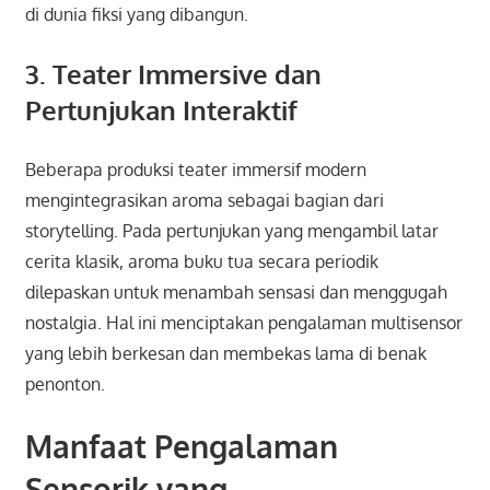
di dunia fiksi yang dibangun.
3. Teater Immersive dan
Pertunjukan Interaktif
Beberapa produksi teater immersif modern
mengintegrasikan aroma sebagai bagian dari
storytelling. Pada pertunjukan yang mengambil latar
cerita klasik, aroma buku tua secara periodik
dilepaskan untuk menambah sensasi dan menggugah
nostalgia. Hal ini menciptakan pengalaman multisensor
yang lebih berkesan dan membekas lama di benak
penonton.
Manfaat Pengalaman
Sensorik yang