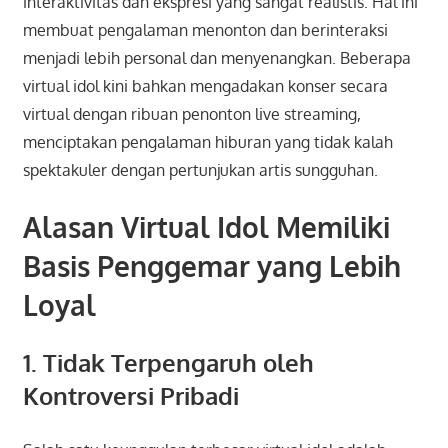
interaktivitas dan ekspresi yang sangat realistis. Hal ini
membuat pengalaman menonton dan berinteraksi
menjadi lebih personal dan menyenangkan. Beberapa
virtual idol kini bahkan mengadakan konser secara
virtual dengan ribuan penonton live streaming,
menciptakan pengalaman hiburan yang tidak kalah
spektakuler dengan pertunjukan artis sungguhan.
Alasan Virtual Idol Memiliki
Basis Penggemar yang Lebih
Loyal
1. Tidak Terpengaruh oleh
Kontroversi Pribadi