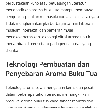
perpustakaan kuno atau petualangan literatur,
menghadirkan aroma buku tua mampu membawa
pengunjung seakan memasuki dunia lain secara nyata.
Tidak mengherankan jika berbagai taman hiburan,
museum interaktif, dan pameran mulai
mengkolaborasikan teknologi difusi aroma untuk
menambah dimensi baru pada pengalaman yang
disajikan.
Teknologi Pembuatan dan
Penyebaran Aroma Buku Tua
Teknologi aroma telah mengalami kemajuan pesat
dalam beberapa tahun terakhir, memungkinkan
produksi aroma buku tua yang sangat realistis dan
konsisten. Aroma ini biasanya dikembangkan oleh ahli