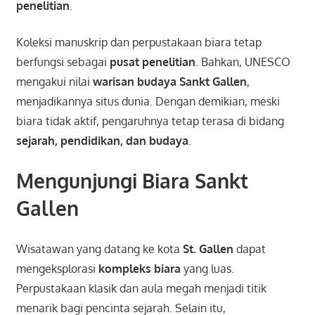
penelitian
.
Koleksi manuskrip dan perpustakaan biara tetap
berfungsi sebagai
pusat penelitian
. Bahkan, UNESCO
mengakui nilai
warisan budaya Sankt Gallen
,
menjadikannya situs dunia. Dengan demikian, meski
biara tidak aktif, pengaruhnya tetap terasa di bidang
sejarah, pendidikan, dan budaya
.
Mengunjungi Biara Sankt
Gallen
Wisatawan yang datang ke kota
St. Gallen
dapat
mengeksplorasi
kompleks biara
yang luas.
Perpustakaan klasik dan aula megah menjadi titik
menarik bagi pencinta sejarah. Selain itu,