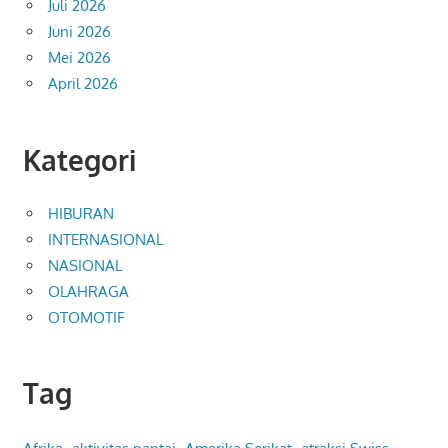
Juli 2026
Juni 2026
Mei 2026
April 2026
Kategori
HIBURAN
INTERNASIONAL
NASIONAL
OLAHRAGA
OTOMOTIF
Tag