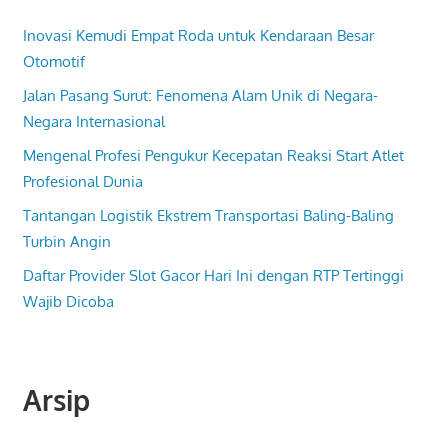
Inovasi Kemudi Empat Roda untuk Kendaraan Besar
Otomotif
Jalan Pasang Surut: Fenomena Alam Unik di Negara-
Negara Internasional
Mengenal Profesi Pengukur Kecepatan Reaksi Start Atlet
Profesional Dunia
Tantangan Logistik Ekstrem Transportasi Baling-Baling
Turbin Angin
Daftar Provider Slot Gacor Hari Ini dengan RTP Tertinggi
Wajib Dicoba
Arsip