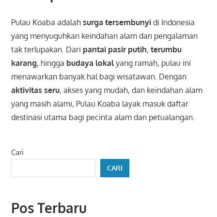
Pulau Koaba adalah
surga tersembunyi
di Indonesia
yang menyuguhkan keindahan alam dan pengalaman
tak terlupakan. Dari
pantai pasir putih
,
terumbu
karang
, hingga
budaya lokal
yang ramah, pulau ini
menawarkan banyak hal bagi wisatawan. Dengan
aktivitas seru
, akses yang mudah, dan keindahan alam
yang masih alami, Pulau Koaba layak masuk daftar
destinasi utama bagi pecinta alam dan petualangan.
Cari
CARI
Pos Terbaru