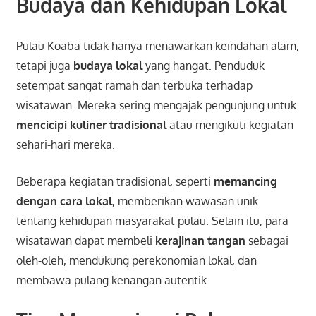
Budaya dan Kehidupan Lokal
Pulau Koaba tidak hanya menawarkan keindahan alam,
tetapi juga
budaya lokal
yang hangat. Penduduk
setempat sangat ramah dan terbuka terhadap
wisatawan. Mereka sering mengajak pengunjung untuk
mencicipi kuliner tradisional
atau mengikuti kegiatan
sehari-hari mereka.
Beberapa kegiatan tradisional, seperti
memancing
dengan cara lokal
, memberikan wawasan unik
tentang kehidupan masyarakat pulau. Selain itu, para
wisatawan dapat membeli
kerajinan tangan
sebagai
oleh-oleh, mendukung perekonomian lokal, dan
membawa pulang kenangan autentik.