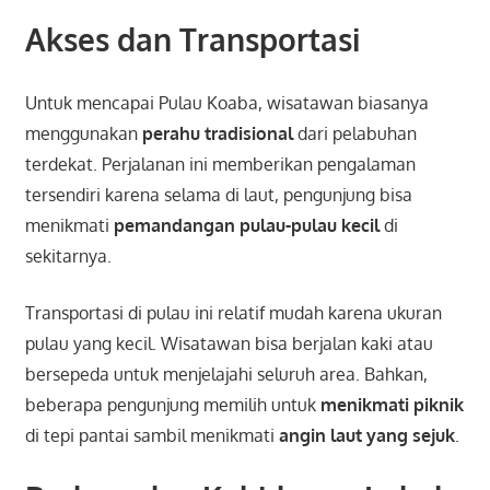
Akses dan Transportasi
Untuk mencapai Pulau Koaba, wisatawan biasanya
menggunakan
perahu tradisional
dari pelabuhan
terdekat. Perjalanan ini memberikan pengalaman
tersendiri karena selama di laut, pengunjung bisa
menikmati
pemandangan pulau-pulau kecil
di
sekitarnya.
Transportasi di pulau ini relatif mudah karena ukuran
pulau yang kecil. Wisatawan bisa berjalan kaki atau
bersepeda untuk menjelajahi seluruh area. Bahkan,
beberapa pengunjung memilih untuk
menikmati piknik
di tepi pantai sambil menikmati
angin laut yang sejuk
.