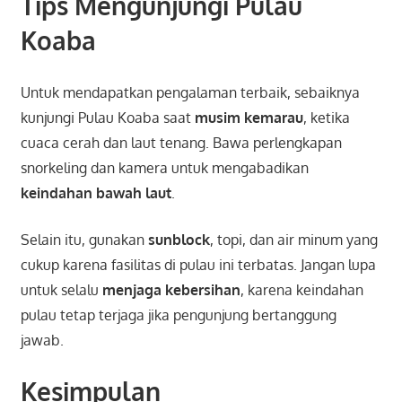
Tips Mengunjungi Pulau
Koaba
Untuk mendapatkan pengalaman terbaik, sebaiknya
kunjungi Pulau Koaba saat
musim kemarau
, ketika
cuaca cerah dan laut tenang. Bawa perlengkapan
snorkeling dan kamera untuk mengabadikan
keindahan bawah laut
.
Selain itu, gunakan
sunblock
, topi, dan air minum yang
cukup karena fasilitas di pulau ini terbatas. Jangan lupa
untuk selalu
menjaga kebersihan
, karena keindahan
pulau tetap terjaga jika pengunjung bertanggung
jawab.
Kesimpulan