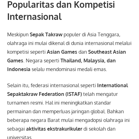
Popularitas dan Kompetisi
Internasional
Meskipun
Sepak Takraw
populer di Asia Tenggara,
olahraga ini mulai dikenal di dunia internasional melalui
kompetisi seperti
Asian Games
dan
Southeast Asian
Games
. Negara seperti
Thailand, Malaysia, dan
Indonesia
selalu mendominasi medali emas.
Selain itu, federasi internasional seperti
International
Sepaktakraw Federation (ISTAF)
telah mengatur
turnamen resmi. Hal ini meningkatkan standar
permainan dan memperluas jaringan global. Bahkan
beberapa negara Barat mulai mengadopsi olahraga ini
sebagai
aktivitas ekstrakurikuler
di sekolah dan
universitas.