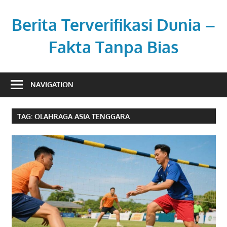
Skip
to
Berita Terverifikasi Dunia –
content
Fakta Tanpa Bias
Transparan,
profesional,
NAVIGATION
dan
berimbang.
TAG:
OLAHRAGA ASIA TENGGARA