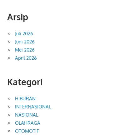
Arsip
Juli 2026
Juni 2026
Mei 2026
April 2026
Kategori
HIBURAN
INTERNASIONAL
NASIONAL
OLAHRAGA
OTOMOTIF