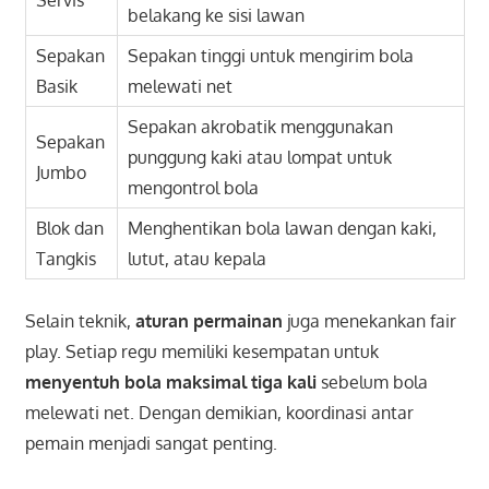
belakang ke sisi lawan
Sepakan
Sepakan tinggi untuk mengirim bola
Basik
melewati net
Sepakan akrobatik menggunakan
Sepakan
punggung kaki atau lompat untuk
Jumbo
mengontrol bola
Blok dan
Menghentikan bola lawan dengan kaki,
Tangkis
lutut, atau kepala
Selain teknik,
aturan permainan
juga menekankan fair
play. Setiap regu memiliki kesempatan untuk
menyentuh bola maksimal tiga kali
sebelum bola
melewati net. Dengan demikian, koordinasi antar
pemain menjadi sangat penting.