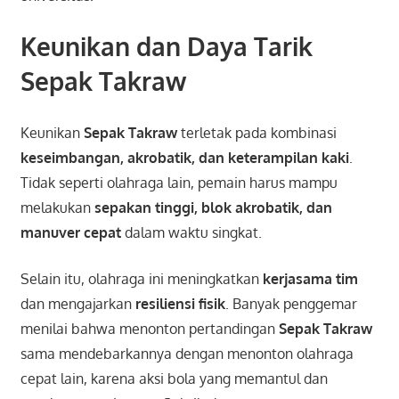
Keunikan dan Daya Tarik
Sepak Takraw
Keunikan
Sepak Takraw
terletak pada kombinasi
keseimbangan, akrobatik, dan keterampilan kaki
.
Tidak seperti olahraga lain, pemain harus mampu
melakukan
sepakan tinggi, blok akrobatik, dan
manuver cepat
dalam waktu singkat.
Selain itu, olahraga ini meningkatkan
kerjasama tim
dan mengajarkan
resiliensi fisik
. Banyak penggemar
menilai bahwa menonton pertandingan
Sepak Takraw
sama mendebarkannya dengan menonton olahraga
cepat lain, karena aksi bola yang memantul dan