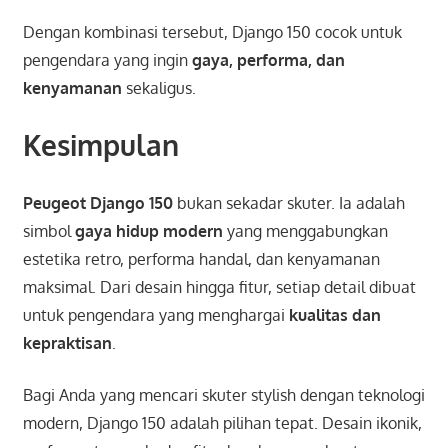
Dengan kombinasi tersebut, Django 150 cocok untuk
pengendara yang ingin
gaya, performa, dan
kenyamanan
sekaligus.
Kesimpulan
Peugeot Django 150
bukan sekadar skuter. Ia adalah
simbol
gaya hidup modern
yang menggabungkan
estetika retro, performa handal, dan kenyamanan
maksimal. Dari desain hingga fitur, setiap detail dibuat
untuk pengendara yang menghargai
kualitas dan
kepraktisan
.
Bagi Anda yang mencari skuter stylish dengan teknologi
modern, Django 150 adalah pilihan tepat. Desain ikonik,