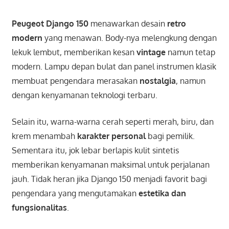
Peugeot Django 150
menawarkan desain
retro
modern
yang menawan. Body-nya melengkung dengan
lekuk lembut, memberikan kesan
vintage
namun tetap
modern. Lampu depan bulat dan panel instrumen klasik
membuat pengendara merasakan
nostalgia
, namun
dengan kenyamanan teknologi terbaru.
Selain itu, warna-warna cerah seperti merah, biru, dan
krem menambah
karakter personal
bagi pemilik.
Sementara itu, jok lebar berlapis kulit sintetis
memberikan kenyamanan maksimal untuk perjalanan
jauh. Tidak heran jika Django 150 menjadi favorit bagi
pengendara yang mengutamakan
estetika dan
fungsionalitas
.