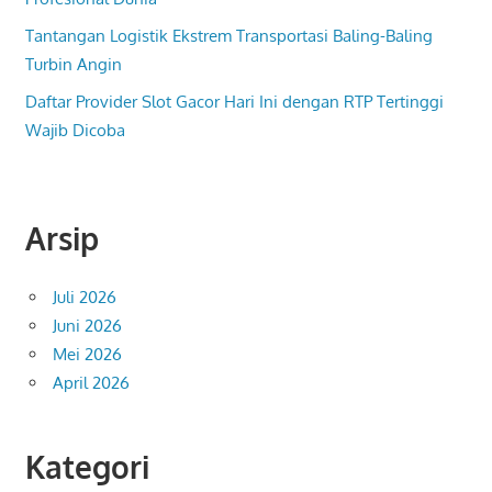
Tantangan Logistik Ekstrem Transportasi Baling-Baling
Turbin Angin
Daftar Provider Slot Gacor Hari Ini dengan RTP Tertinggi
Wajib Dicoba
Arsip
Juli 2026
Juni 2026
Mei 2026
April 2026
Kategori