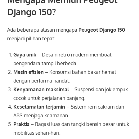
Django 150?
Ada beberapa alasan mengapa
Peugeot Django 150
menjadi pilihan tepat:
Gaya unik
– Desain retro modern membuat
pengendara tampil berbeda.
Mesin efisien
– Konsumsi bahan bakar hemat
dengan performa handal.
Kenyamanan maksimal
– Suspensi dan jok empuk
cocok untuk perjalanan panjang.
Keselamatan terjamin
– Sistem rem cakram dan
ABS menjaga keamanan.
Praktis
– Bagasi luas dan tangki bensin besar untuk
mobilitas sehari-hari.