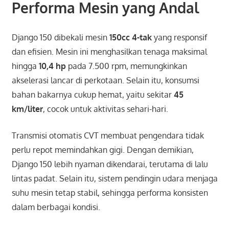
Performa Mesin yang Andal
Django 150 dibekali mesin
150cc 4-tak
yang responsif
dan efisien. Mesin ini menghasilkan tenaga maksimal
hingga
10,4 hp
pada 7.500 rpm, memungkinkan
akselerasi lancar di perkotaan. Selain itu, konsumsi
bahan bakarnya cukup hemat, yaitu sekitar
45
km/liter
, cocok untuk aktivitas sehari-hari.
Transmisi otomatis CVT membuat pengendara tidak
perlu repot memindahkan gigi. Dengan demikian,
Django 150 lebih nyaman dikendarai, terutama di lalu
lintas padat. Selain itu, sistem pendingin udara menjaga
suhu mesin tetap stabil, sehingga performa konsisten
dalam berbagai kondisi.