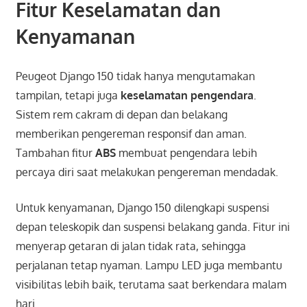
Fitur Keselamatan dan
Kenyamanan
Peugeot Django 150 tidak hanya mengutamakan
tampilan, tetapi juga
keselamatan pengendara
.
Sistem rem cakram di depan dan belakang
memberikan pengereman responsif dan aman.
Tambahan fitur
ABS
membuat pengendara lebih
percaya diri saat melakukan pengereman mendadak.
Untuk kenyamanan, Django 150 dilengkapi suspensi
depan teleskopik dan suspensi belakang ganda. Fitur ini
menyerap getaran di jalan tidak rata, sehingga
perjalanan tetap nyaman. Lampu LED juga membantu
visibilitas lebih baik, terutama saat berkendara malam
hari.