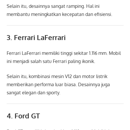
Selain itu, desainnya sangat ramping. Hal ini
membantu meningkatkan kecepatan dan efisiensi.
3.
Ferrari LaFerrari
Ferrari LaFerrari memiliki tinggi sekitar 1.116 mm. Mobil
ini menjadi salah satu Ferrari paling ikonik.
Selain itu, kombinasi mesin V12 dan motor listrik
memberikan performa luar biasa. Desainnya juga
sangat elegan dan sporty.
4.
Ford GT