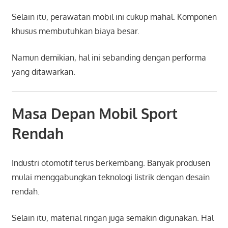
Selain itu, perawatan mobil ini cukup mahal. Komponen
khusus membutuhkan biaya besar.
Namun demikian, hal ini sebanding dengan performa
yang ditawarkan.
Masa Depan Mobil Sport
Rendah
Industri otomotif terus berkembang. Banyak produsen
mulai menggabungkan teknologi listrik dengan desain
rendah.
Selain itu, material ringan juga semakin digunakan. Hal