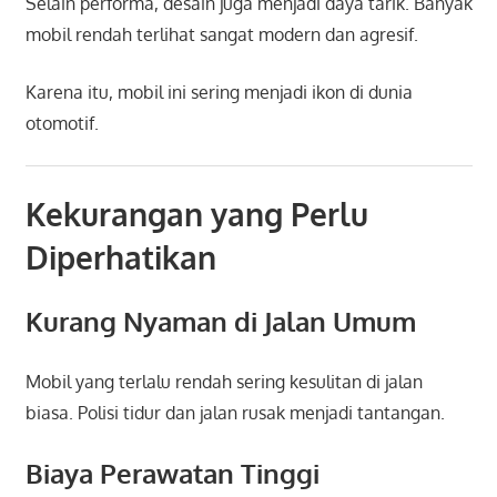
Selain performa, desain juga menjadi daya tarik. Banyak
mobil rendah terlihat sangat modern dan agresif.
Karena itu, mobil ini sering menjadi ikon di dunia
otomotif.
Kekurangan yang Perlu
Diperhatikan
Kurang Nyaman di Jalan Umum
Mobil yang terlalu rendah sering kesulitan di jalan
biasa. Polisi tidur dan jalan rusak menjadi tantangan.
Biaya Perawatan Tinggi