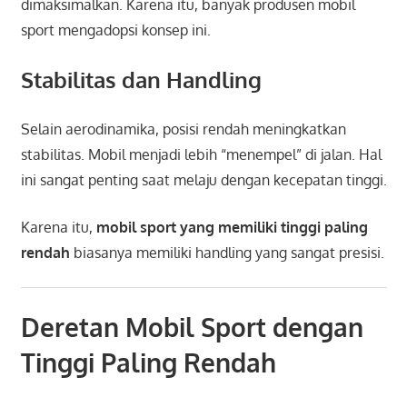
dimaksimalkan. Karena itu, banyak produsen mobil
sport mengadopsi konsep ini.
Stabilitas dan Handling
Selain aerodinamika, posisi rendah meningkatkan
stabilitas. Mobil menjadi lebih “menempel” di jalan. Hal
ini sangat penting saat melaju dengan kecepatan tinggi.
Karena itu,
mobil sport yang memiliki tinggi paling
rendah
biasanya memiliki handling yang sangat presisi.
Deretan Mobil Sport dengan
Tinggi Paling Rendah