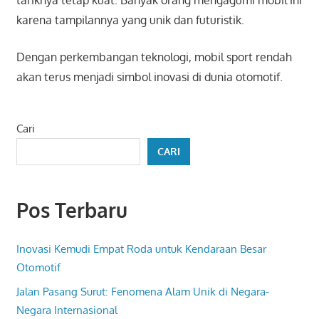
karena tampilannya yang unik dan futuristik.
Dengan perkembangan teknologi, mobil sport rendah
akan terus menjadi simbol inovasi di dunia otomotif.
Cari
CARI
Pos Terbaru
Inovasi Kemudi Empat Roda untuk Kendaraan Besar
Otomotif
Jalan Pasang Surut: Fenomena Alam Unik di Negara-
Negara Internasional