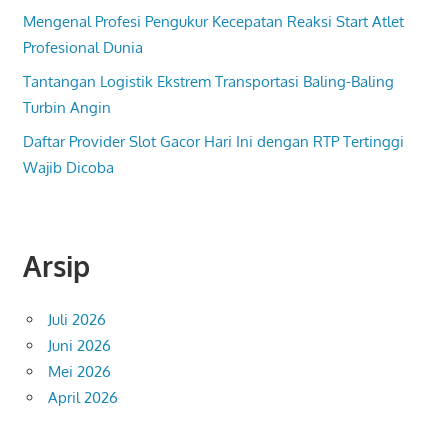
Mengenal Profesi Pengukur Kecepatan Reaksi Start Atlet
Profesional Dunia
Tantangan Logistik Ekstrem Transportasi Baling-Baling
Turbin Angin
Daftar Provider Slot Gacor Hari Ini dengan RTP Tertinggi
Wajib Dicoba
Arsip
Juli 2026
Juni 2026
Mei 2026
April 2026