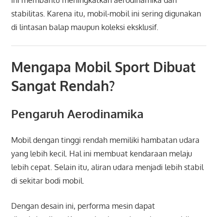
stabilitas. Karena itu, mobil-mobil ini sering digunakan
di lintasan balap maupun koleksi eksklusif.
Mengapa Mobil Sport Dibuat
Sangat Rendah?
Pengaruh Aerodinamika
Mobil dengan tinggi rendah memiliki hambatan udara
yang lebih kecil. Hal ini membuat kendaraan melaju
lebih cepat. Selain itu, aliran udara menjadi lebih stabil
di sekitar bodi mobil.
Dengan desain ini, performa mesin dapat