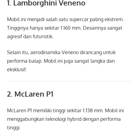
1.
Lamborghini Veneno
Mobil ini menjadi salah satu supercar paling ekstrem.
Tingginya hanya sekitar 1.160 mm. Desainnya sangat
agresif dan futuristik.
Selain itu, aerodinamika Veneno dirancang untuk
performa balap. Mobil ini juga sangat langka dan
eksklusif.
2.
McLaren P1
McLaren P1 memiliki tinggi sekitar 1.138 mm. Mobil ini
menggabungkan teknologi hybrid dengan performa
tinggi.