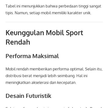
Tabel ini menunjukkan bahwa perbedaan tinggi sangat
tipis. Namun, setiap mobil memiliki karakter unik.
Keunggulan Mobil Sport
Rendah
Performa Maksimal
Mobil rendah memberikan performa optimal. Selain itu,
distribusi berat menjadi lebih seimbang. Hal ini
meningkatkan akselerasi dan kecepatan.
Desain Futuristik