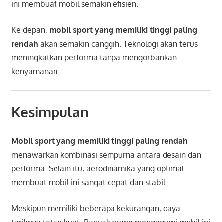
ini membuat mobil semakin efisien.
Ke depan,
mobil sport yang memiliki tinggi paling
rendah
akan semakin canggih. Teknologi akan terus
meningkatkan performa tanpa mengorbankan
kenyamanan.
Kesimpulan
Mobil sport yang memiliki tinggi paling rendah
menawarkan kombinasi sempurna antara desain dan
performa. Selain itu, aerodinamika yang optimal
membuat mobil ini sangat cepat dan stabil.
Meskipun memiliki beberapa kekurangan, daya
tariknya tetap kuat. Banyak orang mengagumi mobil ini