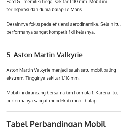
Ford GT memiliki tinggi sekitar 1.110 mm. Mobil ini
terinspirasi dari dunia balap Le Mans.
Desainnya fokus pada efisiensi aerodinamika. Selain itu,
performanya sangat kompetitif di kelasnya.
5.
Aston Martin Valkyrie
Aston Martin Valkyrie menjadi salah satu mobil paling
ekstrem. Tingginya sekitar 1.116 mm.
Mobil ini dirancang bersama tim Formula 1. Karena itu,
performanya sangat mendekati mobil balap.
Tabel Perbandingan Mobil