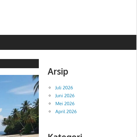
Arsip
Juli 2026
Juni 2026
Mei 2026
April 2026
Kategori