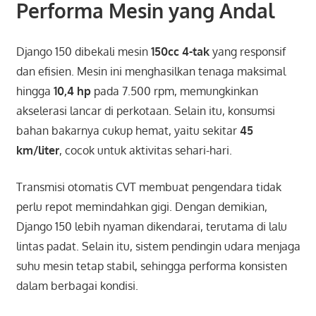
Performa Mesin yang Andal
Django 150 dibekali mesin
150cc 4-tak
yang responsif
dan efisien. Mesin ini menghasilkan tenaga maksimal
hingga
10,4 hp
pada 7.500 rpm, memungkinkan
akselerasi lancar di perkotaan. Selain itu, konsumsi
bahan bakarnya cukup hemat, yaitu sekitar
45
km/liter
, cocok untuk aktivitas sehari-hari.
Transmisi otomatis CVT membuat pengendara tidak
perlu repot memindahkan gigi. Dengan demikian,
Django 150 lebih nyaman dikendarai, terutama di lalu
lintas padat. Selain itu, sistem pendingin udara menjaga
suhu mesin tetap stabil, sehingga performa konsisten
dalam berbagai kondisi.