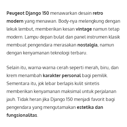
Peugeot Django 150
menawarkan desain
retro
modern
yang menawan. Body-nya melengkung dengan
lekuk lembut, memberikan kesan
vintage
namun tetap
modern. Lampu depan bulat dan panel instrumen klasik
membuat pengendara merasakan
nostalgia
, namun
dengan kenyamanan teknologi terbaru.
Selain itu, warna-warna cerah seperti merah, biru, dan
krem menambah
karakter personal
bagi pemilik.
Sementara itu, jok lebar berlapis kulit sintetis
memberikan kenyamanan maksimal untuk perjalanan
jauh. Tidak heran jika Django 150 menjadi favorit bagi
pengendara yang mengutamakan
estetika dan
fungsionalitas
.