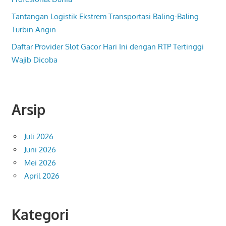
Tantangan Logistik Ekstrem Transportasi Baling-Baling
Turbin Angin
Daftar Provider Slot Gacor Hari Ini dengan RTP Tertinggi
Wajib Dicoba
Arsip
Juli 2026
Juni 2026
Mei 2026
April 2026
Kategori