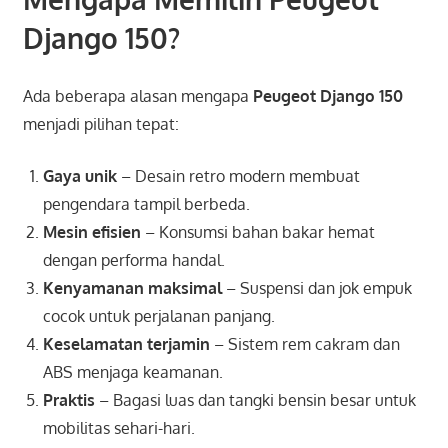
Django 150?
Ada beberapa alasan mengapa
Peugeot Django 150
menjadi pilihan tepat:
Gaya unik
– Desain retro modern membuat
pengendara tampil berbeda.
Mesin efisien
– Konsumsi bahan bakar hemat
dengan performa handal.
Kenyamanan maksimal
– Suspensi dan jok empuk
cocok untuk perjalanan panjang.
Keselamatan terjamin
– Sistem rem cakram dan
ABS menjaga keamanan.
Praktis
– Bagasi luas dan tangki bensin besar untuk
mobilitas sehari-hari.