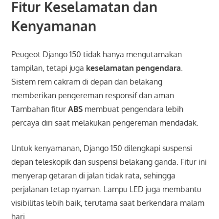
Fitur Keselamatan dan
Kenyamanan
Peugeot Django 150 tidak hanya mengutamakan
tampilan, tetapi juga
keselamatan pengendara
.
Sistem rem cakram di depan dan belakang
memberikan pengereman responsif dan aman.
Tambahan fitur
ABS
membuat pengendara lebih
percaya diri saat melakukan pengereman mendadak.
Untuk kenyamanan, Django 150 dilengkapi suspensi
depan teleskopik dan suspensi belakang ganda. Fitur ini
menyerap getaran di jalan tidak rata, sehingga
perjalanan tetap nyaman. Lampu LED juga membantu
visibilitas lebih baik, terutama saat berkendara malam
hari.