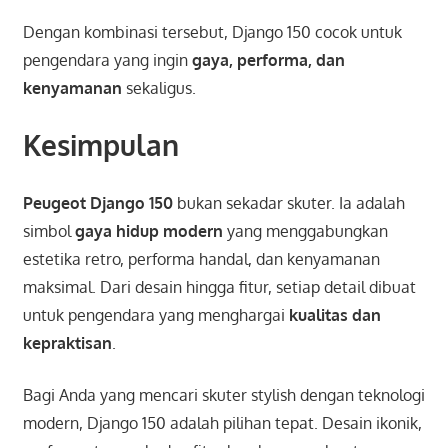
Dengan kombinasi tersebut, Django 150 cocok untuk
pengendara yang ingin
gaya, performa, dan
kenyamanan
sekaligus.
Kesimpulan
Peugeot Django 150
bukan sekadar skuter. Ia adalah
simbol
gaya hidup modern
yang menggabungkan
estetika retro, performa handal, dan kenyamanan
maksimal. Dari desain hingga fitur, setiap detail dibuat
untuk pengendara yang menghargai
kualitas dan
kepraktisan
.
Bagi Anda yang mencari skuter stylish dengan teknologi
modern, Django 150 adalah pilihan tepat. Desain ikonik,