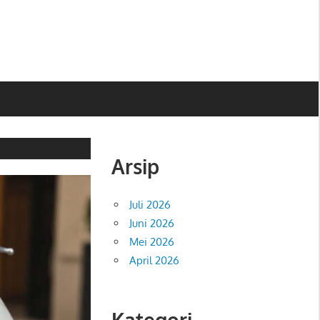
Arsip
Juli 2026
Juni 2026
Mei 2026
April 2026
Kategori