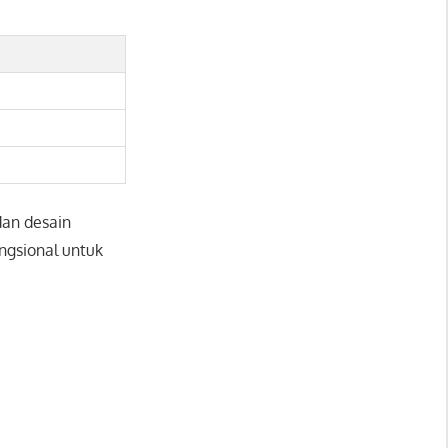
dan desain
ngsional untuk