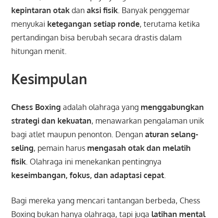
kepintaran otak
dan
aksi fisik
. Banyak penggemar
menyukai
ketegangan setiap ronde
, terutama ketika
pertandingan bisa berubah secara drastis dalam
hitungan menit.
Kesimpulan
Chess Boxing
adalah olahraga yang
menggabungkan
strategi dan kekuatan
, menawarkan pengalaman unik
bagi atlet maupun penonton. Dengan
aturan selang-
seling
, pemain harus
mengasah otak dan melatih
fisik
. Olahraga ini menekankan pentingnya
keseimbangan, fokus, dan adaptasi cepat
.
Bagi mereka yang mencari tantangan berbeda, Chess
Boxing bukan hanya olahraga, tapi juga
latihan mental