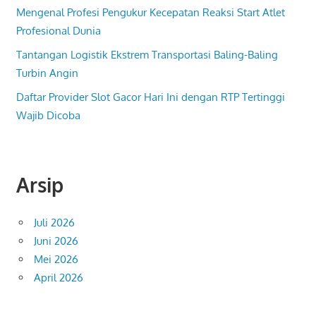
Mengenal Profesi Pengukur Kecepatan Reaksi Start Atlet
Profesional Dunia
Tantangan Logistik Ekstrem Transportasi Baling-Baling
Turbin Angin
Daftar Provider Slot Gacor Hari Ini dengan RTP Tertinggi
Wajib Dicoba
Arsip
Juli 2026
Juni 2026
Mei 2026
April 2026