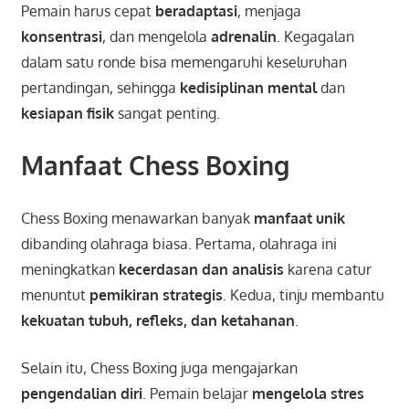
Pemain harus cepat
beradaptasi
, menjaga
konsentrasi
, dan mengelola
adrenalin
. Kegagalan
dalam satu ronde bisa memengaruhi keseluruhan
pertandingan, sehingga
kedisiplinan mental
dan
kesiapan fisik
sangat penting.
Manfaat Chess Boxing
Chess Boxing menawarkan banyak
manfaat unik
dibanding olahraga biasa. Pertama, olahraga ini
meningkatkan
kecerdasan dan analisis
karena catur
menuntut
pemikiran strategis
. Kedua, tinju membantu
kekuatan tubuh, refleks, dan ketahanan
.
Selain itu, Chess Boxing juga mengajarkan
pengendalian diri
. Pemain belajar
mengelola stres