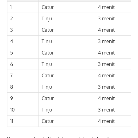
1
Catur
4 menit
2
Tinju
3 menit
3
Catur
4 menit
4
Tinju
3 menit
5
Catur
4 menit
6
Tinju
3 menit
7
Catur
4 menit
8
Tinju
3 menit
9
Catur
4 menit
10
Tinju
3 menit
11
Catur
4 menit